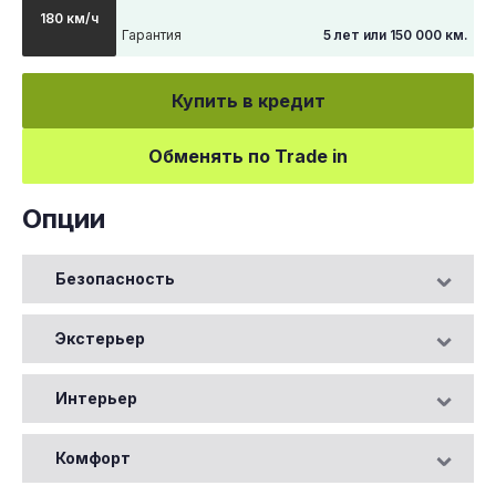
180 км/ч
Гарантия
5 лет или 150 000 км.
Купить в кредит
Обменять по Trade in
Опции
Безопасность
Экстерьер
Интерьер
Комфорт