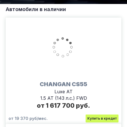
Автомобили в наличии
CHANGAN CS55
Luxe АТ
1.5 AT (143 л.с.) FWD
от 1 617 700 руб.
от 19 370 руб/мес.
Купить в кредит