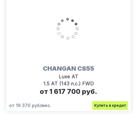
CHANGAN CS55
Luxe АТ
1.5 AT (143 л.с.) FWD
от 1 617 700 руб.
от 19 370 руб/мес.
Купить в кредит