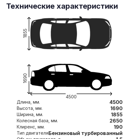
Технические характеристики
1855
1690
4500
4500
Длина, мм.
1690
Высота, мм.
1855
Ширина, мм.
2650
Колесная база, мм.
190
Клиренс, мм.
Бензиновый турбированный
Тип двигателя