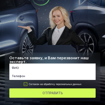
Оставьте заявку, и Вам перезвонит наш
эксперт.
Согласен на обработку персональных данных
ОТПРАВИТЬ