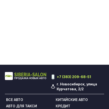
+7 (383) 209-68-51
г. Новосибирск, улица
Курчатова, 2/2
ВСЕ АВТО
КИТАЙСКИЕ АВТО
АВТО ДЛЯ ТАКСИ
КРЕДИТ