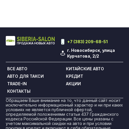
+7 (383) 209-68-51
г. Новосибирск, улица
Курчатова, 2/2
ВСЕ АВТО
КИТАЙСКИЕ АВТО
АВТО ДЛЯ ТАКСИ
КРЕДИТ
TRADE-IN
АКЦИИ
КОНТАКТЫ
Обращаем Ваше внимание на то, что данный сайт носит
исключительно информационный характер и ни при каких
условиях не является публичной офертой,
определяемой положениями статьи 437 Гражданского
кодекса Российской Федерации. Все цены указаны с
учетом максимальной скидки на авто и при условии
покупки в кредит и включают в себя обязательные