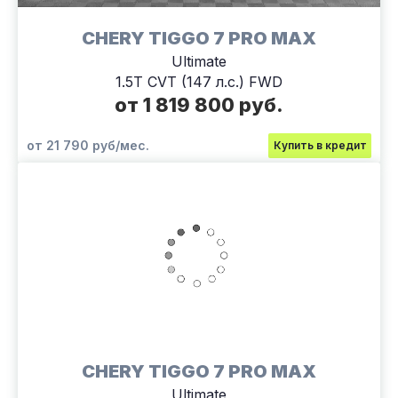
CHERY TIGGO 7 PRO MAX
Ultimate
1.5T CVT (147 л.с.) FWD
от 1 819 800 руб.
от 21 790 руб/мес.
Купить в кредит
CHERY TIGGO 7 PRO MAX
Ultimate