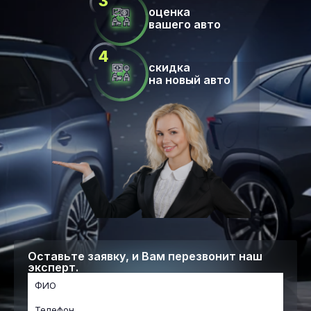
оценка
вашего авто
скидка
на новый авто
Оставьте заявку, и Вам перезвонит наш
эксперт.