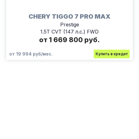
CHERY TIGGO 7 PRO MAX
Prestige
1.5T CVT (147 л.с.) FWD
от 1 669 800 руб.
от 19 994 руб/мес.
Купить в кредит