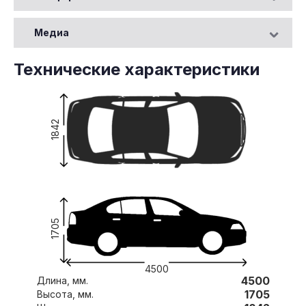
Медиа
Технические характеристики
1842
1705
4500
4500
Длина, мм.
1705
Высота, мм.