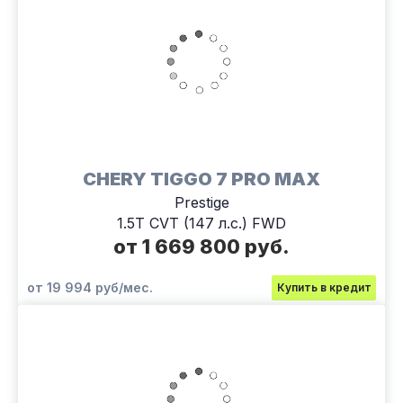
CHERY TIGGO 7 PRO MAX
Prestige
1.5T CVT (147 л.с.) FWD
от 1 669 800 руб.
от 19 994 руб/мес.
Купить в кредит