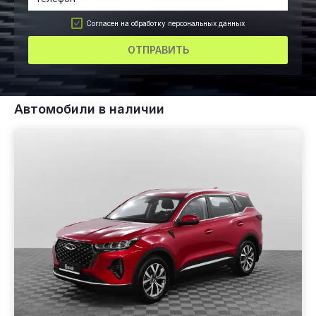
Согласен на обработку персональных данных
ОТПРАВИТЬ
Автомобили в наличии