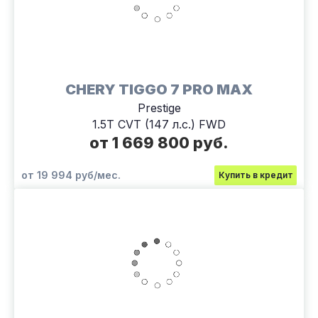
CHERY TIGGO 7 PRO MAX
Prestige
1.5T CVT (147 л.с.) FWD
от 1 669 800 руб.
от 19 994 руб/мес.
Купить в кредит