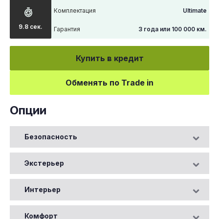
Комплектация
Ultimate
9.8 сек.
Гарантия
3 года или 100 000 км.
Купить в кредит
Обменять по Trade in
Опции
Безопасность
Экстерьер
Интерьер
Комфорт