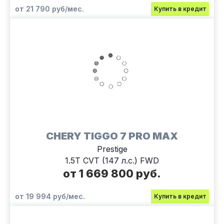
от 21 790 руб/мес.
Купить в кредит
CHERY TIGGO 7 PRO MAX
Prestige
1.5T CVT (147 л.с.) FWD
от 1 669 800 руб.
от 19 994 руб/мес.
Купить в кредит