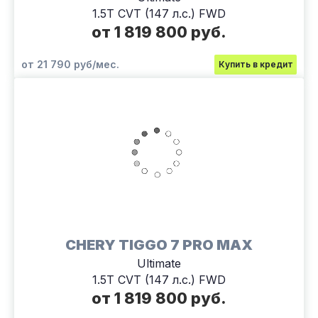
1.5T CVT (147 л.с.) FWD
от 1 819 800 руб.
от 21 790 руб/мес.
Купить в кредит
CHERY TIGGO 7 PRO MAX
Ultimate
1.5T CVT (147 л.с.) FWD
от 1 819 800 руб.