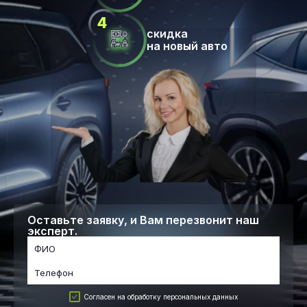
скидка
на новый авто
Оставьте заявку, и Вам перезвонит наш
эксперт.
Согласен на обработку персональных данных