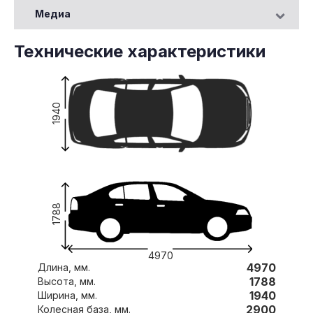
Медиа
Технические характеристики
1940
1788
4970
4970
Длина, мм.
1788
Высота, мм.
1940
Ширина, мм.
2900
Колесная база, мм.