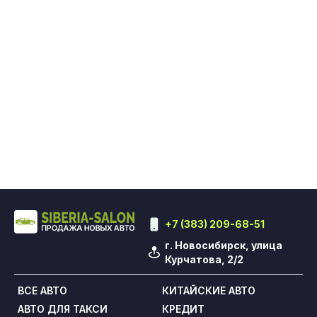
+7 (383) 209-68-51
г. Новосибирск, улица
Курчатова, 2/2
ВСЕ АВТО
КИТАЙСКИЕ АВТО
АВТО ДЛЯ ТАКСИ
КРЕДИТ