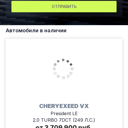
ОТПРАВИТЬ
Автомобили в наличии
CHERYEXEED VX
President LE
2.0 TURBO 7DCT (249 Л.С.)
от 3 709 900 руб.