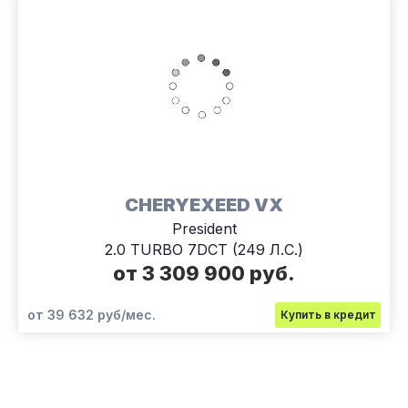
CHERYEXEED VX
President
2.0 TURBO 7DCT (249 Л.С.)
от 3 309 900 руб.
от 39 632 руб/мес.
Купить в кредит