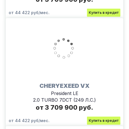
от 44 422 руб/мес.
Купить в кредит
CHERYEXEED VX
President LE
2.0 TURBO 7DCT (249 Л.С.)
от 3 709 900 руб.
от 44 422 руб/мес.
Купить в кредит