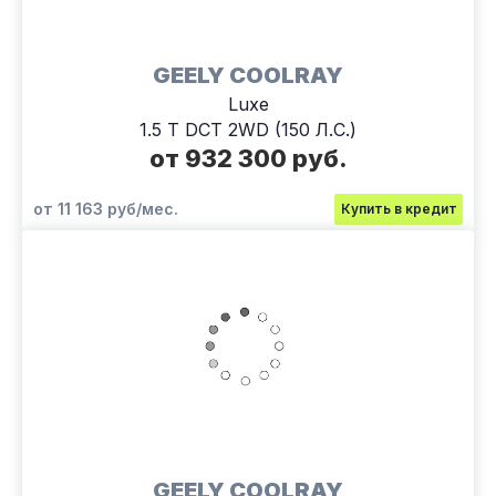
GEELY COOLRAY
Luxe
1.5 T DCT 2WD (150 Л.С.)
от 932 300 руб.
от 11 163 руб/мес.
Купить в кредит
GEELY COOLRAY