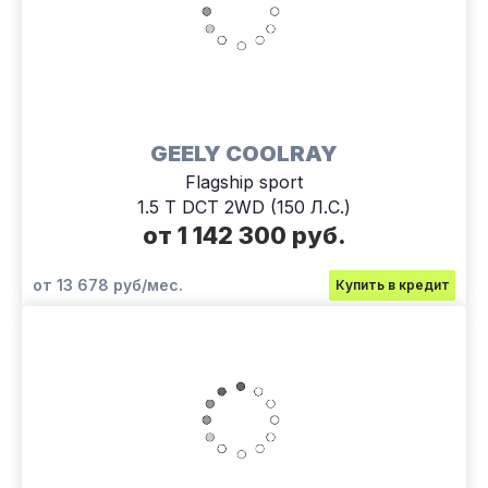
GEELY COOLRAY
Flagship sport
1.5 T DCT 2WD (150 Л.С.)
от 1 142 300 руб.
от 13 678 руб/мес.
Купить в кредит