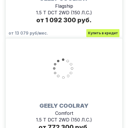
Flagship
1.5 T DCT 2WD (150 Л.С.)
от 1 092 300 руб.
от 13 079 руб/мес.
Купить в кредит
GEELY COOLRAY
Comfort
1.5 T DCT 2WD (150 Л.С.)
от 772 300 руб.