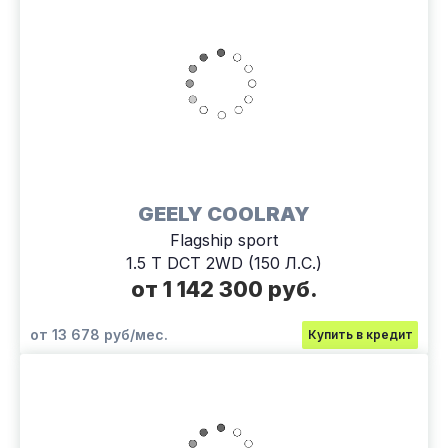
GEELY COOLRAY
Flagship sport
1.5 T DCT 2WD (150 Л.С.)
от 1 142 300 руб.
от 13 678 руб/мес.
Купить в кредит