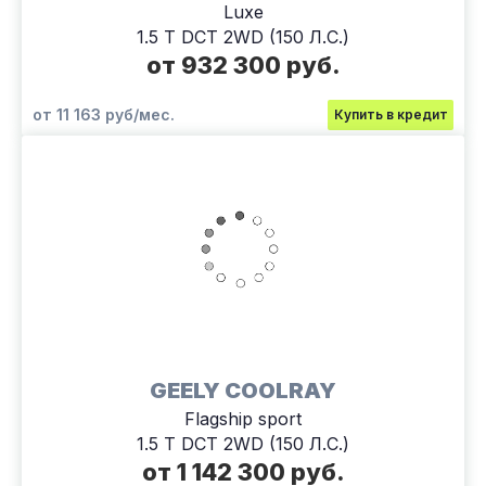
Luxe
1.5 T DCT 2WD (150 Л.С.)
от 932 300 руб.
от 11 163 руб/мес.
Купить в кредит
GEELY COOLRAY
Flagship sport
1.5 T DCT 2WD (150 Л.С.)
от 1 142 300 руб.