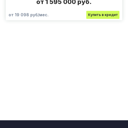
от 1 595 000 руб.
от 19 098 руб/мес.
Купить в кредит