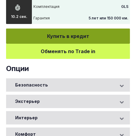
Комплектация
GLS
10.2 сек.
Гарантия
5 лет или 150 000 км.
Купить в кредит
Обменять по Trade in
Опции
Безопасность
Экстерьер
Интерьер
Комфорт