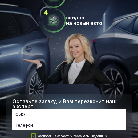
скидка
на новый авто
Оставьте заявку, и Вам перезвонит наш
эксперт.
Согласен на обработку персональных данных