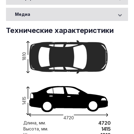
Медиа
Технические характеристики
1810
1415
4720
4720
Длина, мм.
1415
Высота, мм.