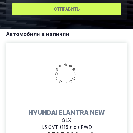
ОТПРАВИТЬ
Автомобили в наличии
HYUNDAI ELANTRA NEW
GLX
1.5 CVT (115 л.с.) FWD