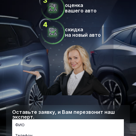
оценка
вашего авто
скидка
на новый авто
Оставьте заявку, и Вам перезвонит наш
эксперт.