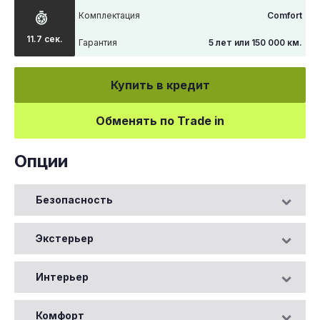
Комплектация
Comfort
11.7 сек.
Гарантия
5 лет или 150 000 км.
Купить в кредит
Обменять по Trade in
Опции
Безопасность
Экстерьер
Интерьер
Комфорт