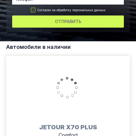
Согласен на обработку персональных данных
ОТПРАВИТЬ
Автомобили в наличии
JETOUR X70 PLUS
Comfort