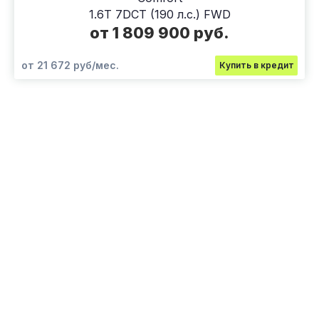
1.6T 7DCT (190 л.с.) FWD
от 1 809 900 руб.
от 21 672 руб/мес.
Купить в кредит