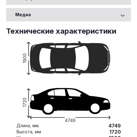
Медиа
Технические характеристики
1900
1720
4749
4749
Длина, мм.
1720
Высота, мм.