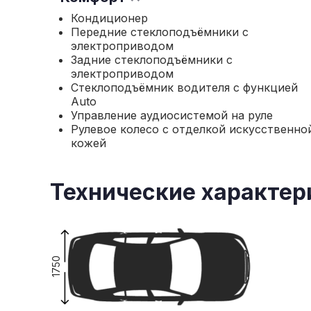
Кондиционер
Передние стеклоподъёмники с
электроприводом
Задние стеклоподъёмники с
электроприводом
Стеклоподъёмник водителя с функцией
Auto
Управление аудиосистемой на руле
Рулевое колесо с отделкой искусственно
кожей
Технические характер
1750