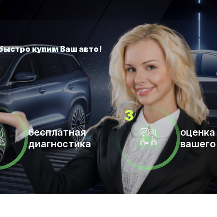
бесплатная
оценка
диагностика
вашего