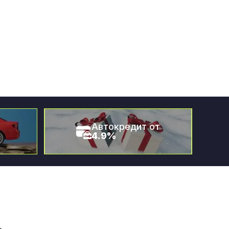
Автокредит от
4.9%