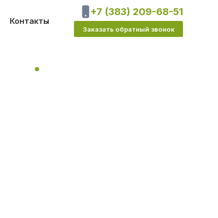
+7 (383) 209-68-51
Контакты
Заказать обратный звонок