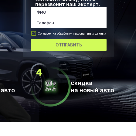
перезвонит наш эксперт.
Согласен на обработку персональных данных
ОТПРАВИТЬ
скидка
 авто
на новый авто