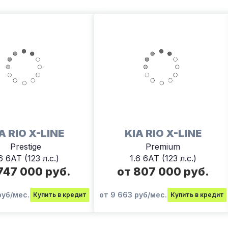
A RIO X-LINE
KIA RIO X-LINE
Prestige
Premium
6 6АТ (123 л.с.)
1.6 6АТ (123 л.с.)
747 000 руб.
от 807 000 руб.
руб/мес.
от 9 663 руб/мес.
Купить в кредит
Купить в кредит