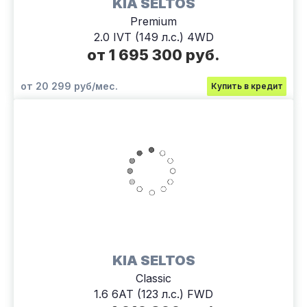
KIA SELTOS
Premium
2.0 IVT (149 л.с.) 4WD
от 1 695 300 руб.
от 20 299 руб/мес.
Купить в кредит
KIA SELTOS
Classic
1.6 6АТ (123 л.с.) FWD