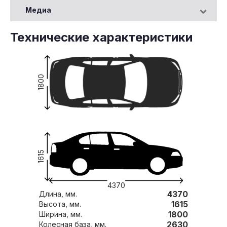
Медиа
Технические характеристики
1800
1615
4370
4370
Длина, мм.
1615
Высота, мм.
1800
Ширина, мм.
2630
Колесная база, мм.