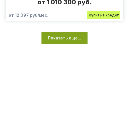
от 1 010 300 руб.
от 12 097 руб/мес.
Купить в кредит
Показать еще...