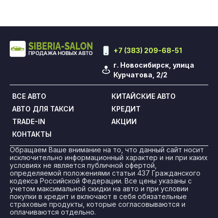
+7 (383) 209-68-51
г. Новосибирск, улица
Курчатова, 2/2
ВСЕ АВТО
КИТАЙСКИЕ АВТО
АВТО ДЛЯ ТАКСИ
КРЕДИТ
TRADE-IN
АКЦИИ
КОНТАКТЫ
Обращаем Ваше внимание на то, что данный сайт носит
исключительно информационный характер и ни при каких
условиях не является публичной офертой,
определяемой положениями статьи 437 Гражданского
кодекса Российской Федерации. Все цены указаны с
учетом максимальной скидки на авто и при условии
покупки в кредит и включают в себя обязательные
страховые продукты, которые согласовываются и
оплачиваются отдельно.