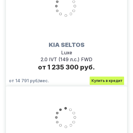
KIA SELTOS
Luxe
2.0 IVT (149 л.с.) FWD
от 1 235 300 руб.
от 14 791 руб/мес.
Купить в кредит