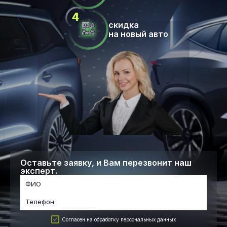
скидка
на новый авто
Оставьте заявку, и Вам перезвонит наш
эксперт.
Согласен на обработку персональных данных