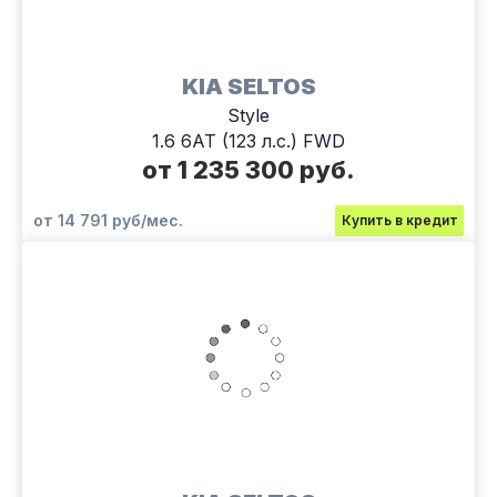
KIA SELTOS
Style
1.6 6АТ (123 л.с.) FWD
от 1 235 300 руб.
от 14 791 руб/мес.
Купить в кредит