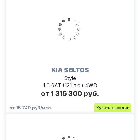
KIA SELTOS
Style
1.6 6АТ (121 л.с.) 4WD
от 1 315 300 руб.
от 15 749 руб/мес.
Купить в кредит