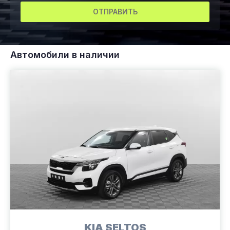
ОТПРАВИТЬ
Автомобили в наличии
KIA SELTOS