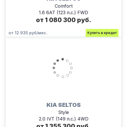
Comfort
1.6 6АТ (123 л.с.) FWD
от 1 080 300 руб.
от 12 935 руб/мес.
Купить в кредит
KIA SELTOS
Style
2.0 IVT (149 л.с.) 4WD
от 1 355 300 руб.