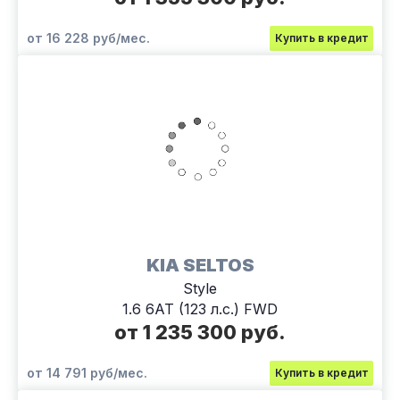
от 16 228 руб/мес.
Купить в кредит
KIA SELTOS
Style
1.6 6АТ (123 л.с.) FWD
от 1 235 300 руб.
от 14 791 руб/мес.
Купить в кредит