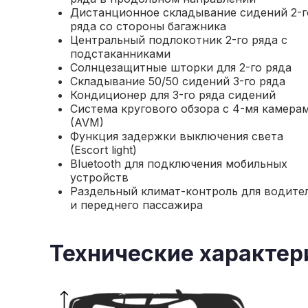
Дистанционное складывание сидений 2-г
ряда со стороны багажника
Центральный подлокотник 2-го ряда с
подстаканниками
Солнцезащитные шторки для 2-го ряда
Складывание 50/50 сидений 3-го ряда
Кондиционер для 3-го ряда сидений
Система кругового обзора с 4-мя камера
(AVM)
Функция задержки выключения света
(Escort light)
Bluetooth для подключения мобильных
устройств
Раздельный климат-контроль для водите
и переднего пассажира
Технические характер