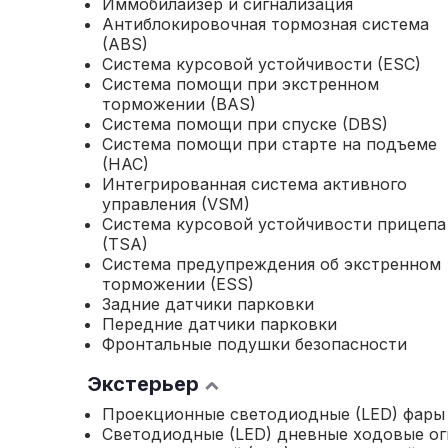
Иммобилайзер и сигнализация
Антиблокировочная тормозная система
(ABS)
Система курсовой устойчивости (ESC)
Система помощи при экстренном
торможении (BAS)
Система помощи при спуске (DBS)
Система помощи при старте на подъеме
(HAC)
Интегрированная система активного
управления (VSM)
Система курсовой устойчивости прицепа
(TSA)
Система предупреждения об экстренном
торможении (ESS)
Задние датчики парковки
Передние датчики парковки
Фронтальные подушки безопасности
Экстерьер
Проекционные светодиодные (LED) фары
Светодиодные (LED) дневные ходовые ог