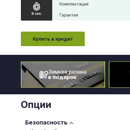
Комплектация
8 сек.
Гарантия
Купить в кредит
Зимняя резина
в подарок
Опции
Безопасность