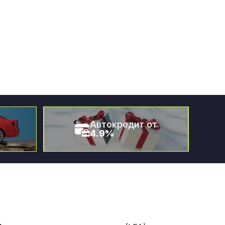
Автокредит от
4.9%