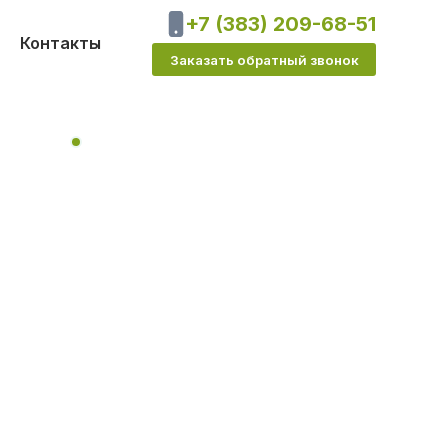
+7 (383) 209-68-51
Контакты
Заказать обратный звонок