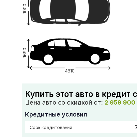
1900
1690
4810
Купить этот авто в кредит 
Цена авто со скидкой от:
2 959 900
Кредитные условия
Срок кредитования