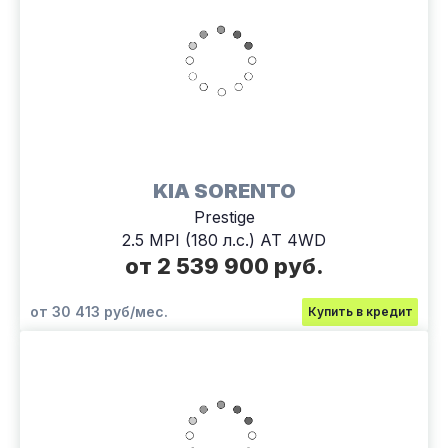
KIA SORENTO
Prestige
2.5 MPI (180 л.с.) АТ 4WD
от 2 539 900 руб.
от 30 413 руб/мес.
Купить в кредит