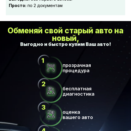
Просто:
по 2 документам
Обменяй свой старый авто на
новый,
прозрачная
процедура
бесплатная
диагностика
оценка
вашего авто