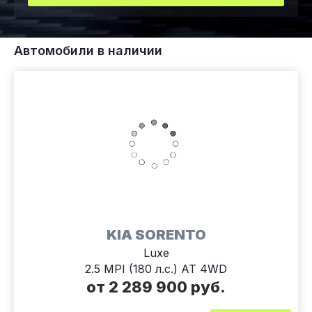
Автомобили в наличии
KIA SORENTO
Luxe
2.5 MPI (180 л.с.) АТ 4WD
от 2 289 900 руб.