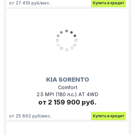
от 27 419 руб/мес.
Купить в кредит
KIA SORENTO
Comfort
2.5 MPI (180 л.с.) АТ 4WD
от 2 159 900 руб.
от 25 862 руб/мес.
Купить в кредит