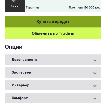
8 сек.
Гарантия
5 лет или 150 000 км.
Купить в кредит
Обменять по Trade in
Опции
Безопасность
Экстерьер
Интерьер
Комфорт