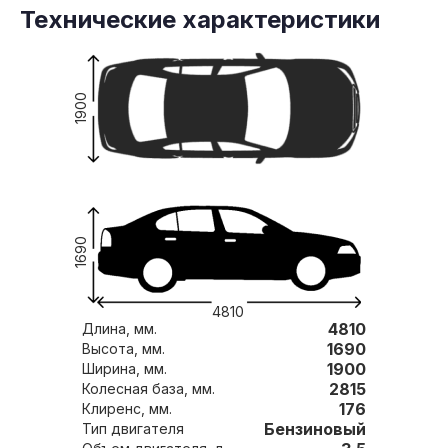
Технические характеристики
1900
1690
4810
4810
Длина, мм.
1690
Высота, мм.
1900
Ширина, мм.
2815
Колесная база, мм.
176
Клиренс, мм.
Бензиновый
Тип двигателя