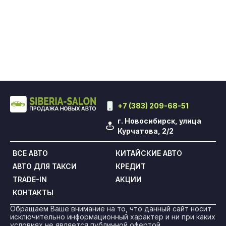
+7 (383) 209-68-51
г. Новосибирск, улица
Курчатова, 2/2
ВСЕ АВТО
КИТАЙСКИЕ АВТО
АВТО ДЛЯ ТАКСИ
КРЕДИТ
TRADE-IN
АКЦИИ
КОНТАКТЫ
Обращаем Ваше внимание на то, что данный сайт носит
исключительно информационный характер и ни при каких
условиях не является публичной офертой,