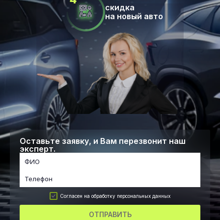
скидка
на новый авто
Оставьте заявку, и Вам перезвонит наш
эксперт.
Согласен на обработку персональных данных
ОТПРАВИТЬ