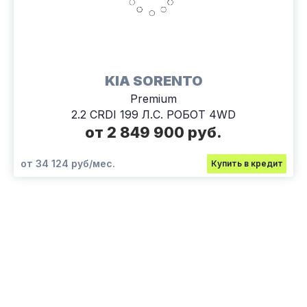
KIA SORENTO
Premium
2.2 CRDI 199 Л.С. РОБОТ 4WD
от 2 849 900 руб.
от 34 124 руб/мес.
Купить в кредит