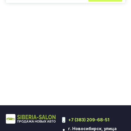
+7 (383) 209-68-51
г. Новосибирск, улица