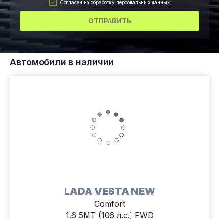
Согласен на обработку персональных данных
ОТПРАВИТЬ
Автомобили в наличии
LADA VESTA NEW
Comfort
1.6 5MT (106 л.с.) FWD