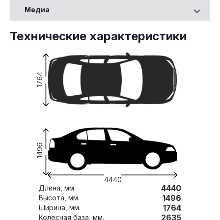
Медиа
Технические характеристики
1764
1496
4440
4440
Длина, мм.
1496
Высота, мм.
1764
Ширина, мм.
2635
Колесная база, мм.