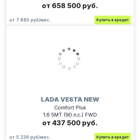
от 658 500 руб.
от 7 885 руб/мес.
Купить в кредит
LADA VESTA NEW
Comfort Plus
1.6 5MT (90 л.с.) FWD
от 437 500 руб.
от 5 239 руб/мес.
Купить в кредит