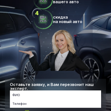
вашего авто
скидка
на новый авто
Оставьте заявку, и Вам перезвонит наш
эксперт.