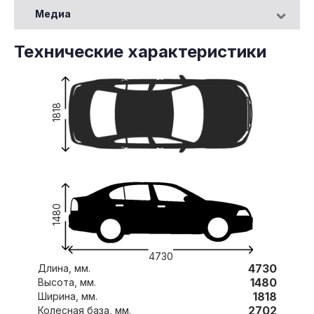
Медиа
Технические характеристики
1818
1480
4730
4730
Длина, мм.
1480
Высота, мм.
1818
Ширина, мм.
2702
Колесная база, мм.