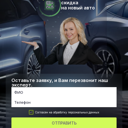
скидка
на новый авто
Оставьте заявку, и Вам перезвонит наш
эксперт.
Согласен на обработку персональных данных
ОТПРАВИТЬ