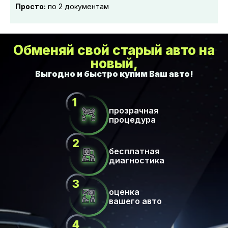
Просто:
по 2 документам
Обменяй свой старый авто на
новый,
прозрачная
процедура
бесплатная
диагностика
оценка
вашего авто