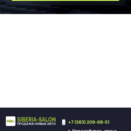
+7 (383) 209-68-51
г. Новосибирск, улица