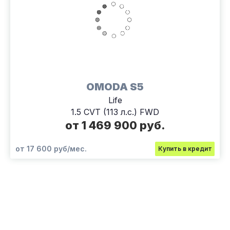
OMODA S5
Life
1.5 CVT (113 л.с.) FWD
от 1 469 900 руб.
от 17 600 руб/мес.
Купить в кредит