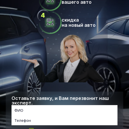
вашего авто
скидка
на новый авто
Оставьте заявку, и Вам перезвонит наш
эксперт.