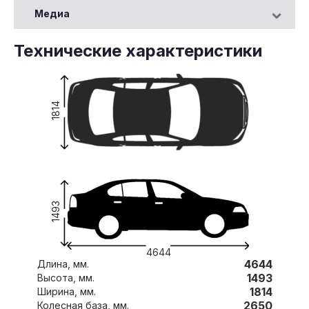
Медиа
Технические характеристики
1814
1493
4644
4644
Длина, мм.
1493
Высота, мм.
1814
Ширина, мм.
2650
Колесная база, мм.