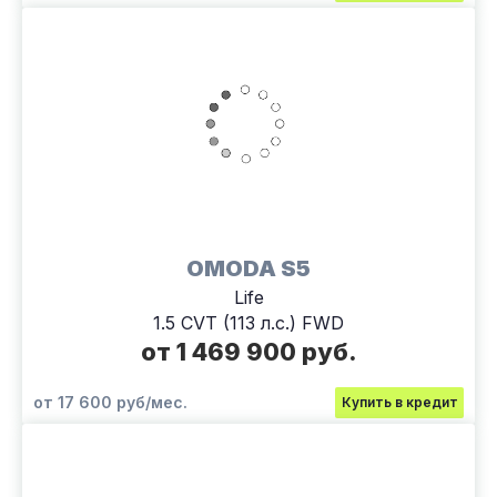
OMODA S5
Life
1.5 CVT (113 л.с.) FWD
от 1 469 900 руб.
от 17 600 руб/мес.
Купить в кредит