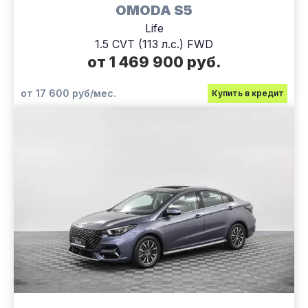
OMODA S5
Life
1.5 CVT (113 л.с.) FWD
от 1 469 900 руб.
от 17 600 руб/мес.
Купить в кредит