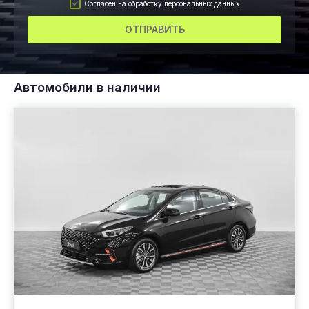
Согласен на обработку персональных данных
ОТПРАВИТЬ
Автомобили в наличии