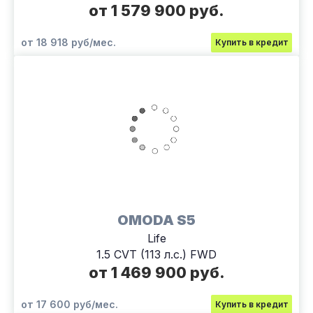
от 1 579 900 руб.
от 18 918 руб/мес.
Купить в кредит
OMODA S5
Life
1.5 CVT (113 л.с.) FWD
от 1 469 900 руб.
от 17 600 руб/мес.
Купить в кредит