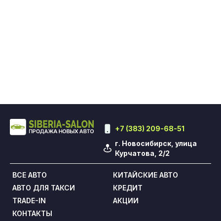
+7 (383) 209-68-51
г. Новосибирск, улица
Курчатова, 2/2
ВСЕ АВТО
КИТАЙСКИЕ АВТО
АВТО ДЛЯ ТАКСИ
КРЕДИТ
TRADE-IN
АКЦИИ
КОНТАКТЫ