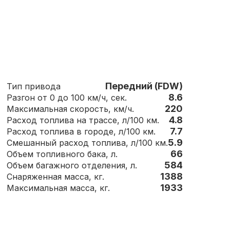
Передний (FDW)
Тип привода
8.6
Разгон от 0 до 100 км/ч, сек.
220
Максимальная скорость, км/ч.
4.8
Расход топлива на трассе, л/100 км.
7.7
Расход топлива в городе, л/100 км.
5.9
Смешанный расход топлива, л/100 км.
66
Объем топливного бака, л.
584
Объем багажного отделения, л.
1388
Снаряженная масса, кг.
1933
Максимальная масса, кг.