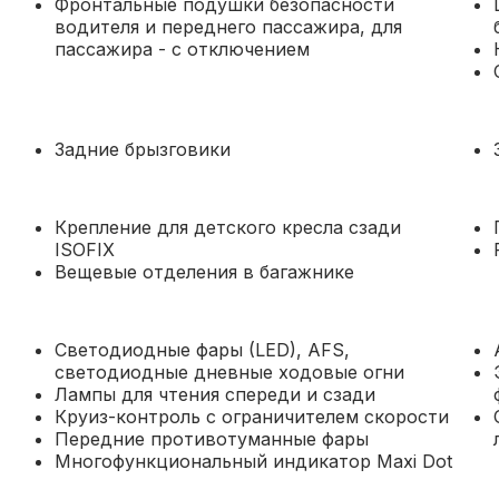
Фронтальные подушки безопасности
водителя и переднего пассажира, для
пассажира - с отключением
Задние брызговики
Крепление для детского кресла сзади
ISOFIX
Вещевые отделения в багажнике
Светодиодные фары (LED), AFS,
светодиодные дневные ходовые огни
Лампы для чтения спереди и сзади
Круиз-контроль с ограничителем скорости
Передние противотуманные фары
Многофункциональный индикатор Maxi Dot