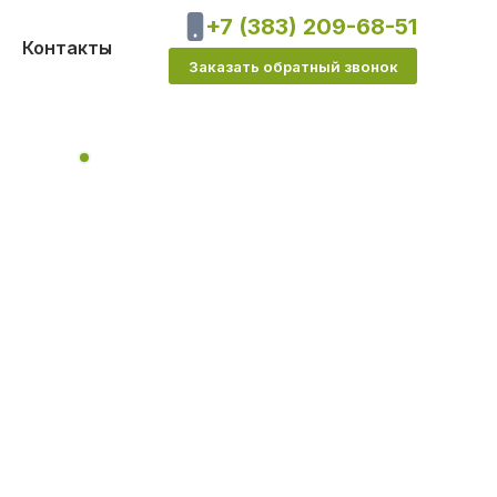
+7 (383) 209-68-51
Контакты
Заказать обратный звонок