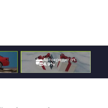
Автокредит от
4.9%