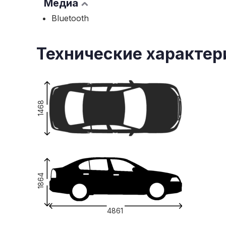
Медиа
Bluetooth
Технические характер
1468
1864
4861