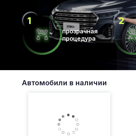
прозрачная
процедура
Автомобили в наличии