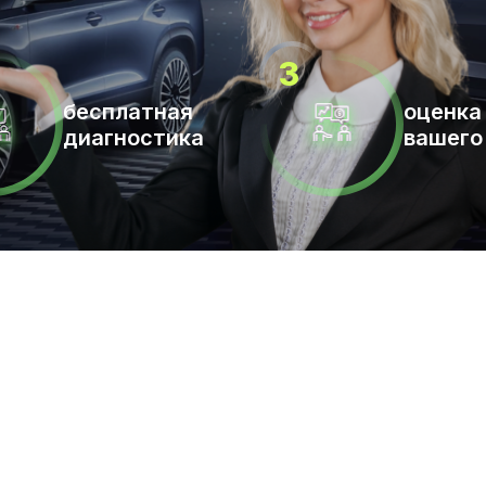
бесплатная
оценка
диагностика
вашего