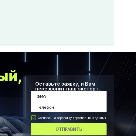
ый,
Оставьте заявку, и Вам
перезвонит наш эксперт.
Согласен на обработку персональных данных
ОТПРАВИТЬ