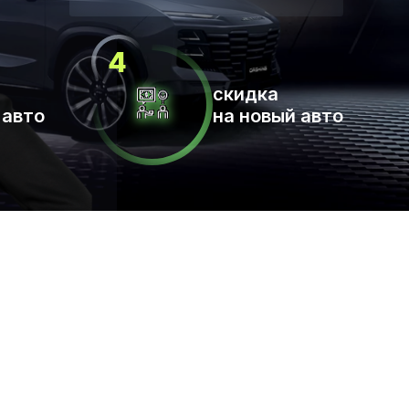
скидка
 авто
на новый авто