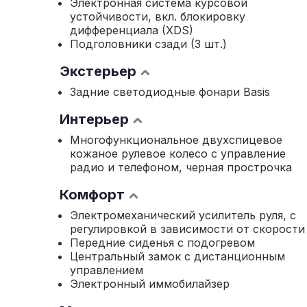
Электронная система курсовой
устойчивости, вкл. блокировку
дифференциала (XDS)
Подголовники сзади (3 шт.)
Экстерьер
Задние светодиодные фонари Basis
Интерьер
Многофункциональное двухспицевое
кожаное рулевое колесо с управление
радио и телефоном, черная прострочка
Комфорт
Электромеханический усилитель руля, с
регулировкой в зависимости от скорости
Передние сиденья с подогревом
Центральный замок с дистанционным
управлением
Электронный иммобилайзер