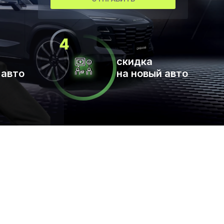
скидка
 авто
на новый авто