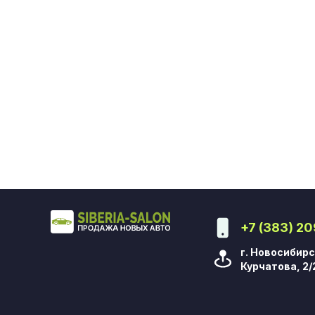
+7 (383) 2
г. Новосибирс
Курчатова, 2/