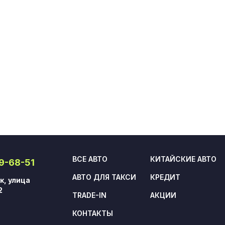
ВСЕ АВТО
КИТАЙСКИЕ АВТО
09-68-51
АВТО ДЛЯ ТАКСИ
КРЕДИТ
к, улица
2
TRADE-IN
АКЦИИ
КОНТАКТЫ