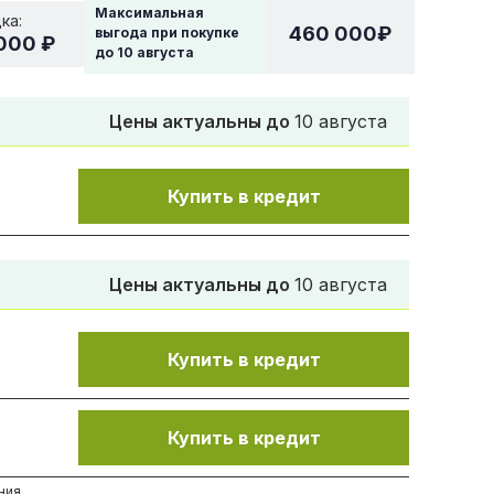
Максимальная
ка:
460 000
₽
выгода при покупке
000 ₽
до
10 августа
Цены актуальны до
10 августа
Купить в кредит
Цены актуальны до
10 августа
Купить в кредит
Купить в кредит
ния