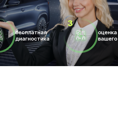
бесплатная
оценка
диагностика
вашего