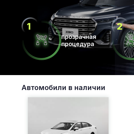
прозрачная
процедура
Автомобили в наличии