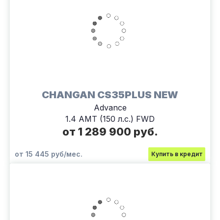
CHANGAN CS35PLUS NEW
Advance
1.4 AMT (150 л.с.) FWD
от 1 289 900 руб.
от 15 445 руб/мес.
Купить в кредит