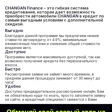
CHANGAN Finance
– это гибкая система
кредитования, которая дает возможность
приобрести автомобили
CHANGAN
в кредит по
самым выгодным условиям с дополнительной
скидкой.
Выгодно
Благодаря данной программе мы предлагаем низкие
ставки по автокредиту от 4.9%, минимальные
ежемесячные платежи и снижение общей стоимости
владения авто.
Доступно
Программа является максимально доступной, так как
возможно получение кредита без первоначального
взноса.
Быстро
Рассмотрение заявки не займет много времени, в
среднем данная процедура занимает от 30 минут до
часа!
Удобно
Доступно предварительное рассмотрение онлайн. Вам
не обязательно куда-то ехать, просто заполните заявку
на сайте, и кредитный специалист свяжется с Вами.