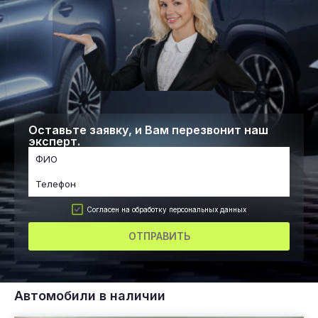
Оставьте заявку, и Вам перезвонит наш
эксперт.
Согласен на обработку персональных данных
ОТПРАВИТЬ
Автомобили в наличии