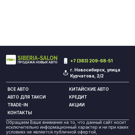
+7 (383) 209-68-51
г. Новосибирск, улица
Курчатова, 2/2
ВСЕ АВТО
КИТАЙСКИЕ АВТО
АВТО ДЛЯ ТАКСИ
КРЕДИТ
TRADE-IN
АКЦИИ
КОНТАКТЫ
Обращаем Ваше внимание на то, что данный сайт носит
исключительно информационный характер и ни при каких
условиях не является публичной офертой,