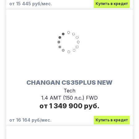
от 15 445 руб/мес.
Купить в кредит
CHANGAN CS35PLUS NEW
Tech
1.4 AMT (150 л.с.) FWD
от 1 349 900 руб.
от 16 164 руб/мес.
Купить в кредит