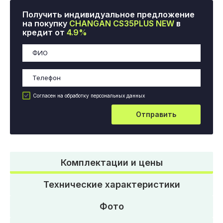
Получить индивидуальное предложение
на покупку
CHANGAN CS35PLUS NEW
в
кредит от
4.9%
Согласен на обработку персональных данных
Отправить
Комплектации и цены
Технические характеристики
Фото