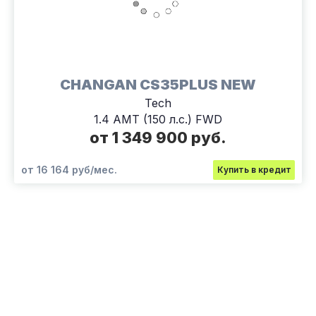
CHANGAN CS35PLUS NEW
Tech
1.4 AMT (150 л.с.) FWD
от 1 349 900 руб.
от 16 164 руб/мес.
Купить в кредит