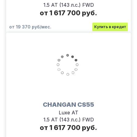
1.5 AT (143 л.с.) FWD
от 1 617 700 руб.
от 19 370 руб/мес.
Купить в кредит
CHANGAN CS55
Luxe АТ
1.5 AT (143 л.с.) FWD
от 1 617 700 руб.