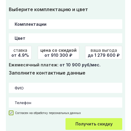
Выберите комплектацию и цвет
ставка
цена со скидкой
ваша выгода
от 4.9%
от
910 300
₽
до 1 279 600 ₽
Ежемесячный платеж:
от 10 900 руб/мес.
Заполните контактные данные
Согласен на обработку персональных данных
Получить скидку