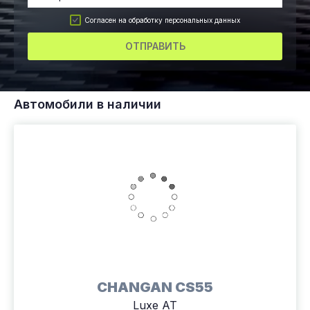
Согласен на обработку персональных данных
ОТПРАВИТЬ
Автомобили в наличии
CHANGAN CS55
Luxe АТ