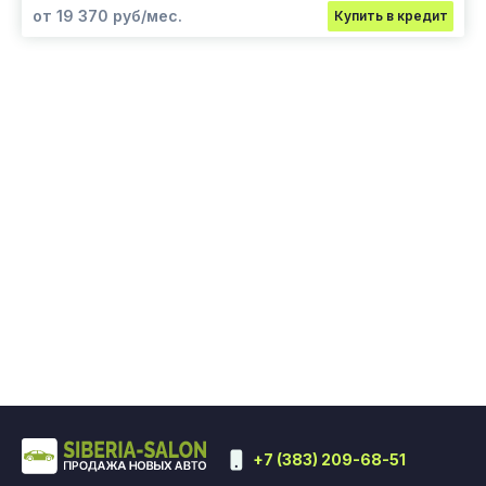
от 19 370 руб/мес.
Купить в кредит
+7 (383) 209-68-51