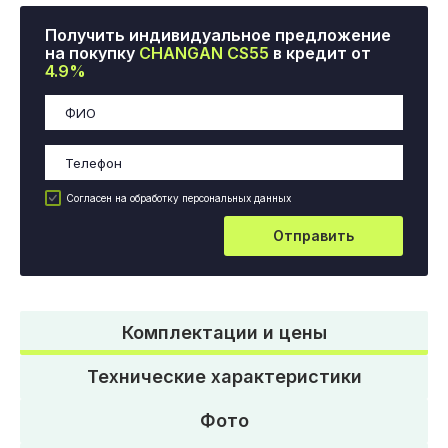
Получить индивидуальное предложение
на покупку
CHANGAN CS55
в кредит от
4.9%
Согласен на обработку персональных данных
Отправить
Комплектации и цены
Технические характеристики
Фото