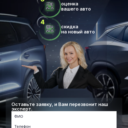
оценка
вашего авто
скидка
на новый авто
Оставьте заявку, и Вам перезвонит наш
эксперт.