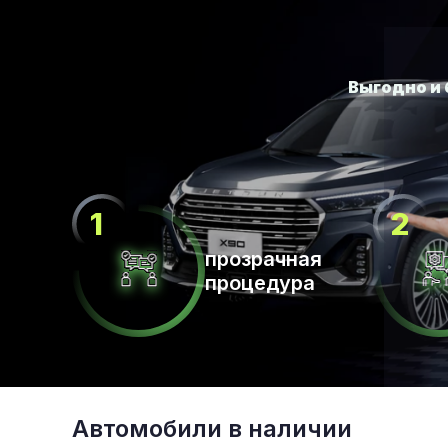
прозрачная
процедура
Автомобили в наличии