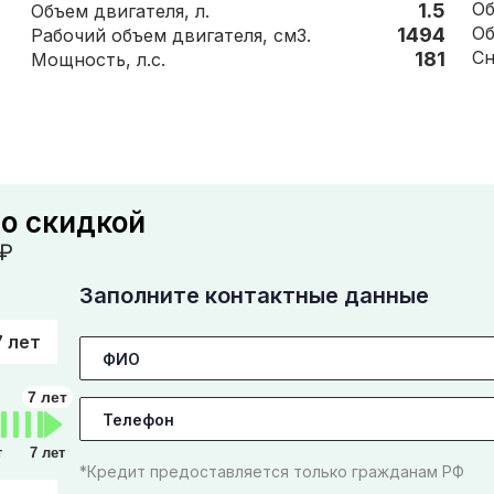
1.5
Объем двигателя, л.
1494
Рабочий объем двигателя, см3.
181
Мощность, л.с.
со скидкой
₽
Заполните контактные данные
7 лет
7 лет
т
7 лет
*Кредит предоставляется только гражданам РФ