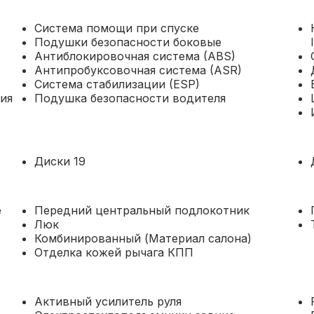
Система помощи при спуске
Подушки безопасности боковые
Антиблокировочная система (ABS)
Антипробуксовочная система (ASR)
Система стабилизации (ESP)
ия
Подушка безопасности водителя
Диски 19
е
Передний центральный подлокотник
Люк
Комбинированный (Материал салона)
Отделка кожей рычага КПП
Активный усилитель руля