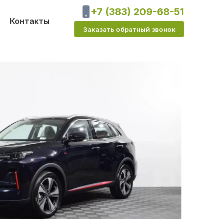
+7 (383) 209-68-51
Контакты
Заказать обратный звонок