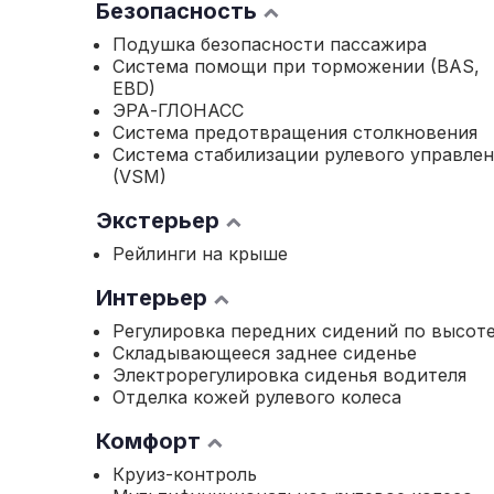
Безопасность
Подушка безопасности пассажира
Система помощи при торможении (BAS,
EBD)
ЭРА-ГЛОНАСС
Система предотвращения столкновения
Система стабилизации рулевого управлен
(VSM)
Экстерьер
Рейлинги на крыше
Интерьер
Регулировка передних сидений по высот
Складывающееся заднее сиденье
Электрорегулировка сиденья водителя
Отделка кожей рулевого колеса
Комфорт
Круиз-контроль