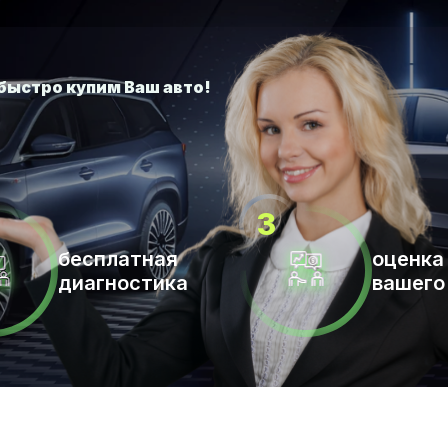
бесплатная
оценка
диагностика
вашего