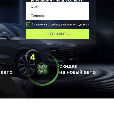
перезвонит наш эксперт.
Согласен на обработку персональных данных
ОТПРАВИТЬ
скидка
 авто
на новый авто