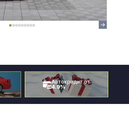
Автокредит от
4.9%