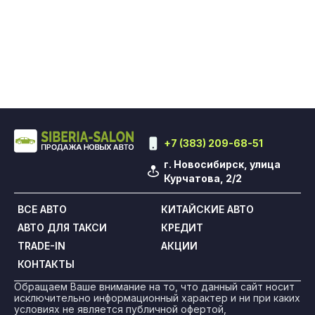
+7 (383) 209-68-51
г. Новосибирск, улица
Курчатова, 2/2
ВСЕ АВТО
КИТАЙСКИЕ АВТО
АВТО ДЛЯ ТАКСИ
КРЕДИТ
TRADE-IN
АКЦИИ
КОНТАКТЫ
Обращаем Ваше внимание на то, что данный сайт носит
исключительно информационный характер и ни при каких
условиях не является публичной офертой,