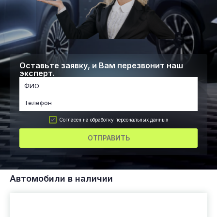
Оставьте заявку, и Вам перезвонит наш
эксперт.
Согласен на обработку персональных данных
ОТПРАВИТЬ
Автомобили в наличии