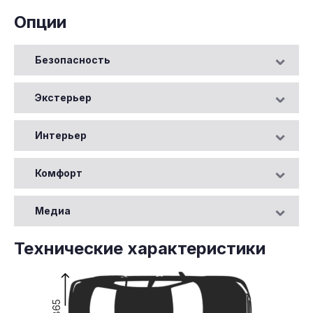
Опции
Безопасность
Экстерьер
Интерьер
Комфорт
Медиа
Технические характеристики
1865