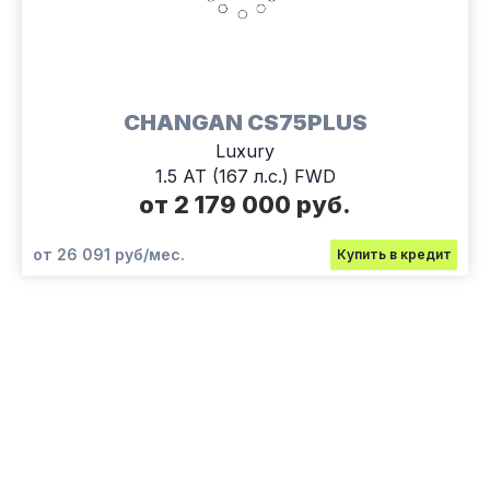
CHANGAN CS75PLUS
Luxury
1.5 AT (167 л.с.) FWD
от 2 179 000 руб.
от 26 091 руб/мес.
Купить в кредит