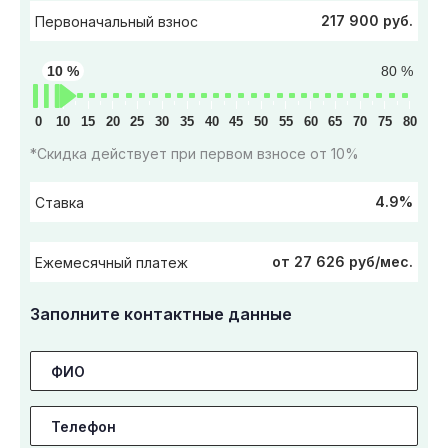
217 900 руб.
Первоначальный взнос
10 %
80 %
0
10
15
20
25
30
35
40
45
50
55
60
65
70
75
80
*Скидка действует при первом взносе от 10%
4.9%
Ставка
от 27 626 руб/мес.
Ежемесячный платеж
Заполните контактные данные