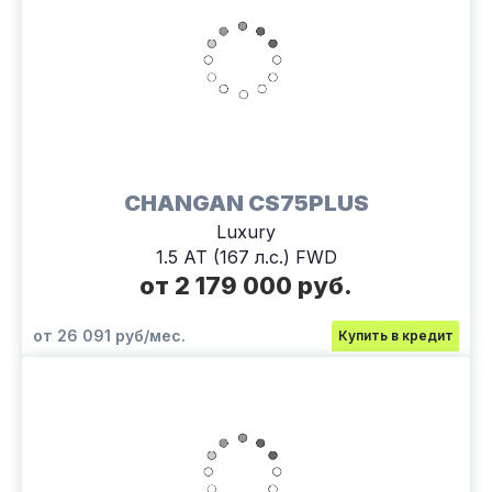
CHANGAN CS75PLUS
Luxury
1.5 AT (167 л.с.) FWD
от 2 179 000 руб.
от 26 091 руб/мес.
Купить в кредит