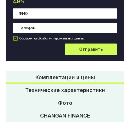
4.9%
Согласен на обработку персональных данных
Отправить
Комплектации и цены
Технические характеристики
Фото
CHANGAN FINANCE