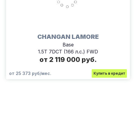
CHANGAN LAMORE
Base
1.5T 7DCT (166 л.с.) FWD
от 2 119 000 руб.
от 25 373 руб/мес.
Купить в кредит