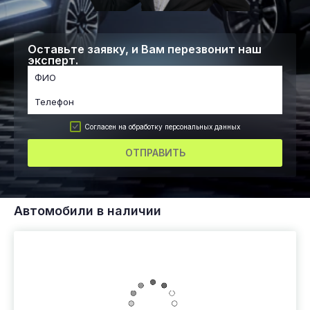
Оставьте заявку, и Вам перезвонит наш
эксперт.
Согласен на обработку персональных данных
ОТПРАВИТЬ
Автомобили в наличии