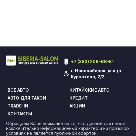
+7 (383) 209-68-51
г. Новосибирск, улица
Курчатова, 2/2
ВСЕ АВТО
КИТАЙСКИЕ АВТО
АВТО ДЛЯ ТАКСИ
КРЕДИТ
TRADE-IN
АКЦИИ
КОНТАКТЫ
Обращаем Ваше внимание на то, что данный сайт носит
исключительно информационный характер и ни при каких
условиях не является публичной офертой,