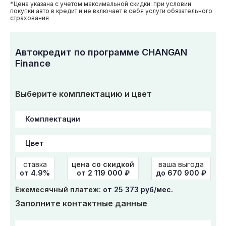
*Цена указана с учетом максимальной скидки: при условии
покупки авто в кредит и не включает в себя услуги обязательного
страхования
Автокредит по программе CHANGAN
Finance
Выберите комплектацию и цвет
ставка
цена со скидкой
ваша выгода
от 4.9%
от
2 119 000
₽
до 670 900 ₽
Ежемесячный платеж:
от 25 373 руб/мес.
Заполните контактные данные