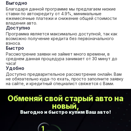
Выгодно
Благодаря данной программе мы предлагаем низкие
ставки по автокредиту от 4.9%, минимальные
ежемесячные платежи и снижение общей стоимости
владения авто.
Доступно
Программа является максимально доступной, так как
возможно получение кредита без первоначального
взноса.
Быстро
Рассмотрение заявки не займет много времени, в
среднем данная процедура занимает от 30 минут до
часа!
Удобно
Доступно предварительное рассмотрение онлайн. Вам
не обязательно куда-то ехать, просто заполните заявку
на сайте, и кредитный специалист свяжется с Вами.
Обменяй свой старый авто на
новый,