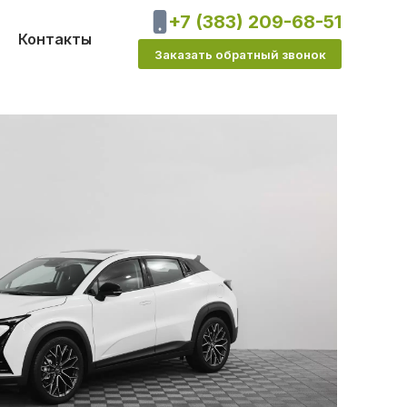
+7 (383) 209-68-51
Контакты
Заказать обратный звонок