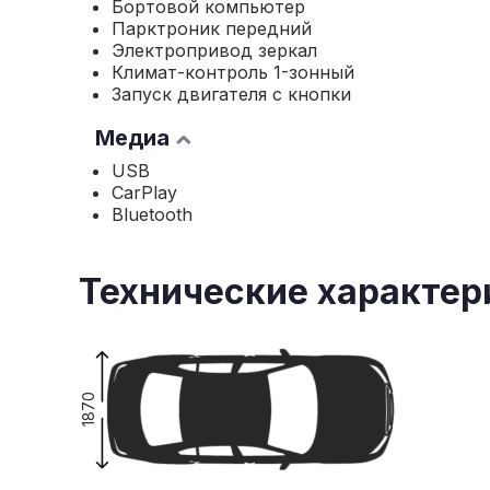
Бортовой компьютер
Парктроник передний
Электропривод зеркал
Климат-контроль 1-зонный
Запуск двигателя с кнопки
Медиа
USB
CarPlay
Bluetooth
Технические характер
1870