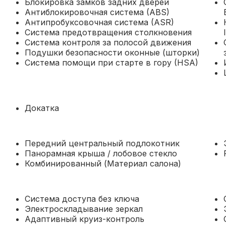
Блокировка замков задних дверей
Антиблокировочная система (ABS)
Антипробуксовочная система (ASR)
Система предотвращения столкновения
Система контроля за полосой движения
Подушки безопасности оконные (шторки)
Система помощи при старте в гору (HSA)
Докатка
Передний центральный подлокотник
Панорамная крыша / лобовое стекло
Комбинированный (Материал салона)
Система доступа без ключа
Электроскладывание зеркал
Адаптивный круиз-контроль