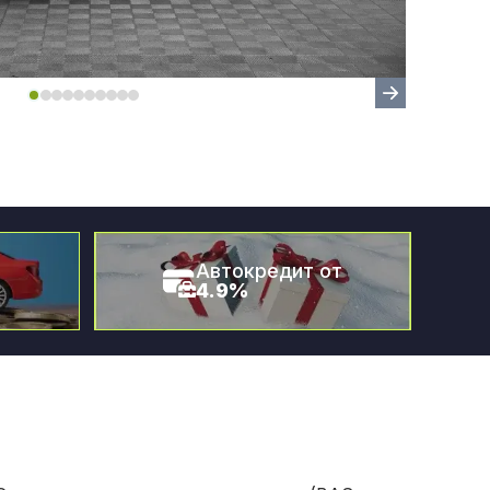
Автокредит от
4.9%