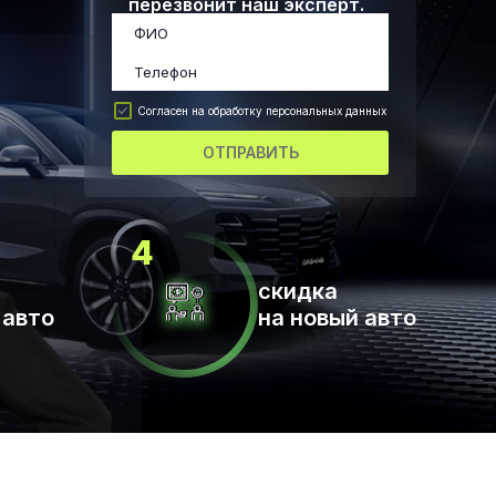
перезвонит наш эксперт.
Согласен на обработку персональных данных
ОТПРАВИТЬ
скидка
 авто
на новый авто