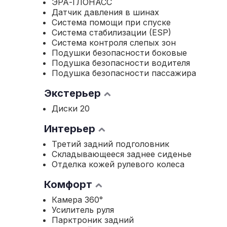
ЭРА-ГЛОНАСС
Датчик давления в шинах
Система помощи при спуске
Система стабилизации (ESP)
Система контроля слепых зон
Подушки безопасности боковые
Подушка безопасности водителя
Подушка безопасности пассажира
Экстерьер
Диски 20
Интерьер
Третий задний подголовник
Складывающееся заднее сиденье
Отделка кожей рулевого колеса
Комфорт
Камера 360°
Усилитель руля
Парктроник задний