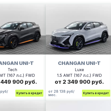
ANGAN UNI-T
CHANGAN UNI-T
Tech
Luxe
AMT (167 л.с.) FWD
1.5 AMT (167 л.с.) FWD
 449 900 руб.
от 2 349 900 руб.
 руб/
от 28 138 руб/
Купить в кредит
Купить в кредит
мес.