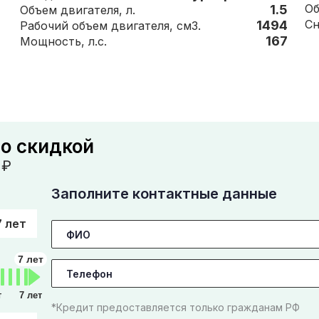
1.5
Объем двигателя, л.
1494
Рабочий объем двигателя, см3.
167
Мощность, л.с.
со скидкой
₽
Заполните контактные данные
7 лет
7 лет
т
7 лет
*Кредит предоставляется только гражданам РФ