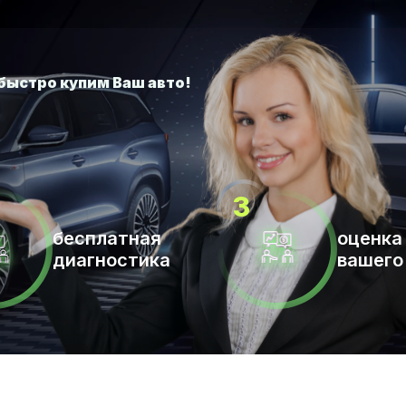
бесплатная
оценка
диагностика
вашего