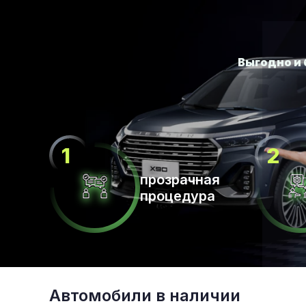
прозрачная
процедура
Автомобили в наличии