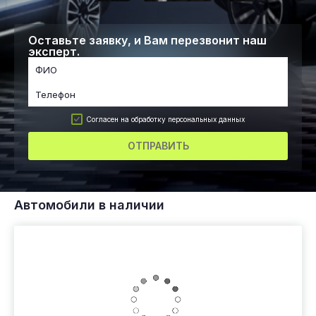
Оставьте заявку, и Вам перезвонит наш
эксперт.
Согласен на обработку персональных данных
ОТПРАВИТЬ
Автомобили в наличии