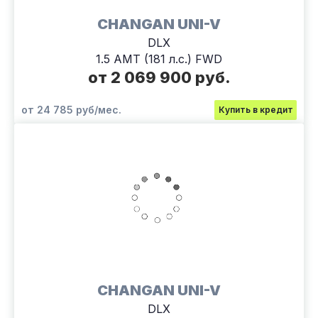
CHANGAN UNI-V
DLX
1.5 AMT (181 л.с.) FWD
от 2 069 900 руб.
от 24 785 руб/мес.
Купить в кредит
CHANGAN UNI-V
DLX