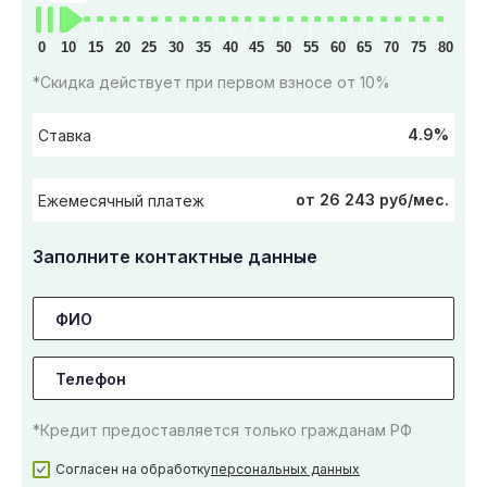
0
10
15
20
25
30
35
40
45
50
55
60
65
70
75
80
*Скидка действует при первом взносе от 10%
4.9%
Ставка
от 26 243 руб/мес.
Ежемесячный платеж
Заполните контактные данные
*Кредит предоставляется только гражданам РФ
Согласен на обработку
персональных данных