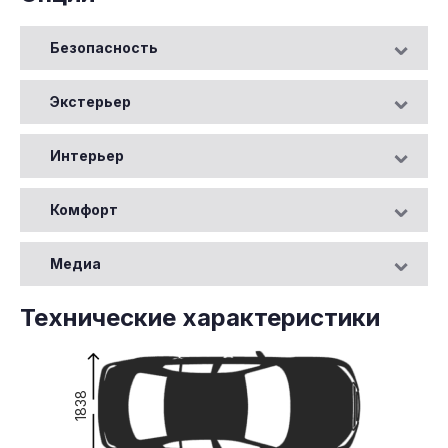
Безопасность
Экстерьер
Интерьер
Комфорт
Медиа
Технические характеристики
1838