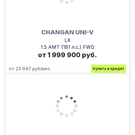
CHANGAN UNI-V
LX
1.5 AMT (181 л.с.) FWD
от 1 999 900 руб.
от 23 947 руб/мес.
Купить в кредит