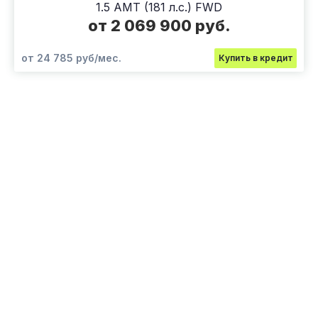
1.5 AMT (181 л.с.) FWD
от 2 069 900 руб.
от 24 785 руб/мес.
Купить в кредит