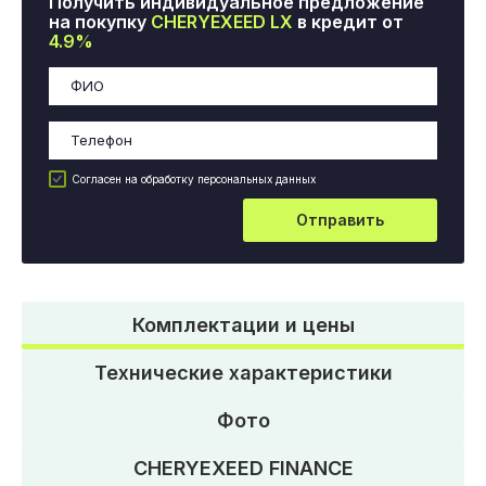
Получить индивидуальное предложение
на покупку
CHERYEXEED LX
в кредит от
4.9%
Согласен на обработку персональных данных
Отправить
Комплектации и цены
Технические характеристики
Фото
CHERYEXEED FINANCE