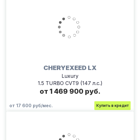
CHERYEXEED LX
Luxury
1.5 TURBO CVT9 (147 л.с.)
от 1 469 900 руб.
от 17 600 руб/мес.
Купить в кредит