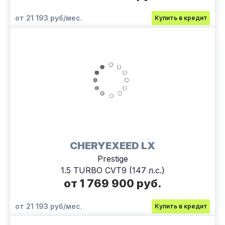
от 21 193 руб/мес.
Купить в кредит
CHERYEXEED LX
Prestige
1.5 TURBO CVT9 (147 л.с.)
от 1 769 900 руб.
от 21 193 руб/мес.
Купить в кредит