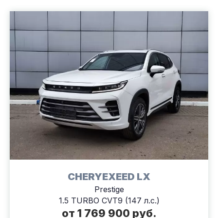
CHERYEXEED LX
Prestige
1.5 TURBO CVT9 (147 л.с.)
от 1 769 900 руб.