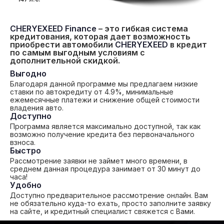
CHERYEXEED Finance
– это гибкая система
кредитования, которая дает возможность
приобрести автомобили
CHERYEXEED
в кредит
по самым выгодным условиям с
дополнительной скидкой.
Выгодно
Благодаря данной программе мы предлагаем низкие
ставки по автокредиту от 4.9%, минимальные
ежемесячные платежи и снижение общей стоимости
владения авто.
Доступно
Программа является максимально доступной, так как
возможно получение кредита без первоначального
взноса.
Быстро
Рассмотрение заявки не займет много времени, в
среднем данная процедура занимает от 30 минут до
часа!
Удобно
Доступно предварительное рассмотрение онлайн. Вам
не обязательно куда-то ехать, просто заполните заявку
на сайте, и кредитный специалист свяжется с Вами.