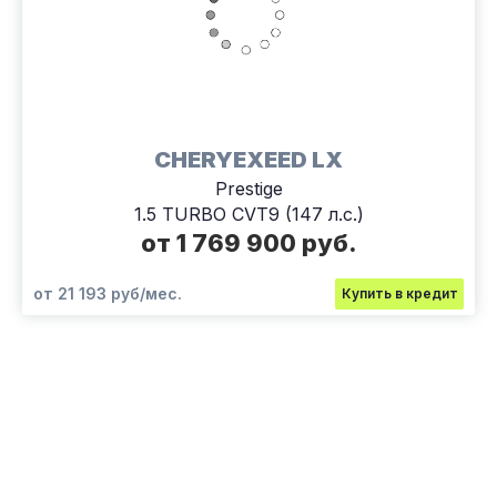
CHERYEXEED LX
Prestige
1.5 TURBO CVT9 (147 л.с.)
от 1 769 900 руб.
от 21 193 руб/мес.
Купить в кредит