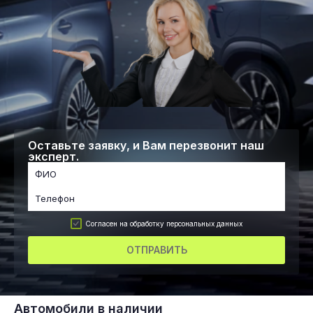
Оставьте заявку, и Вам перезвонит наш
эксперт.
Согласен на обработку персональных данных
ОТПРАВИТЬ
Автомобили в наличии