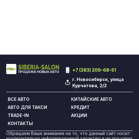
+7 (383) 209-68-51
г. Новосибирск, улица
Курчатова, 2/2
ВСЕ АВТО
КИТАЙСКИЕ АВТО
АВТО ДЛЯ ТАКСИ
КРЕДИТ
TRADE-IN
АКЦИИ
КОНТАКТЫ
Обращаем Ваше внимание на то, что данный сайт носит
исключительно информационный характер и ни при каких