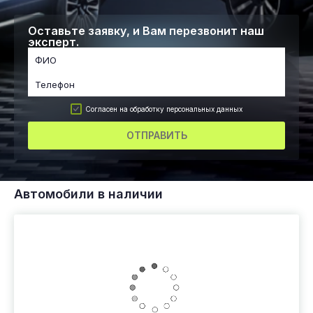
Оставьте заявку, и Вам перезвонит наш
эксперт.
Согласен на обработку персональных данных
ОТПРАВИТЬ
Автомобили в наличии