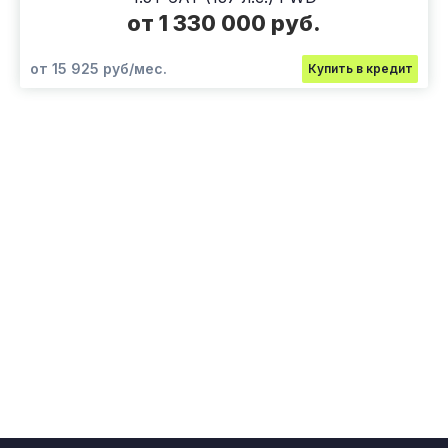
от 1 330 000 руб.
от 15 925 руб/мес.
Купить в кредит