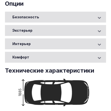
Опции
Безопасность
Экстерьер
Интерьер
Комфорт
Технические характеристики
1885