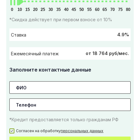
0
10
15
20
25
30
35
40
45
50
55
60
65
70
75
80
*Скидка действует при первом взносе от 10%
4.9%
Ставка
от 18 764 руб/мес.
Ежемесячный платеж
Заполните контактные данные
*Кредит предоставляется только гражданам РФ
Согласен на обработку
персональных данных