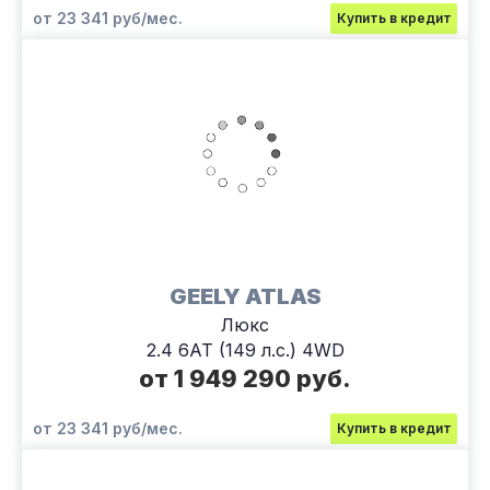
от 23 341 руб/мес.
Купить в кредит
GEELY ATLAS
Люкс
2.4 6АТ (149 л.с.) 4WD
от 1 949 290 руб.
от 23 341 руб/мес.
Купить в кредит