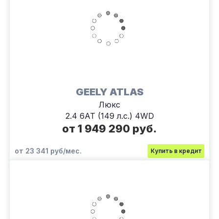
GEELY ATLAS
Люкс
2.4 6АТ (149 л.с.) 4WD
от 1 949 290 руб.
от 23 341 руб/мес.
Купить в кредит