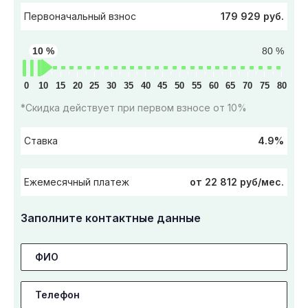
179 929 руб.
Первоначальный взнос
10 %
80 %
0
10
15
20
25
30
35
40
45
50
55
60
65
70
75
80
*Скидка действует при первом взносе от 10%
4.9%
Ставка
от 22 812 руб/мес.
Ежемесячный платеж
Заполните контактные данные