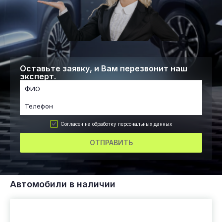
Оставьте заявку, и Вам перезвонит наш
эксперт.
Согласен на обработку персональных данных
ОТПРАВИТЬ
Автомобили в наличии