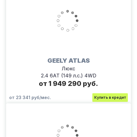
GEELY ATLAS
Люкс
2.4 6АТ (149 л.с.) 4WD
от 1 949 290 руб.
от 23 341 руб/мес.
Купить в кредит