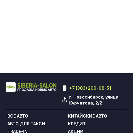
+7 (383) 209-68-51
г. Новосибирск, улица
Курчатова, 2/2
ВСЕ АВТО
КИТАЙСКИЕ АВТО
АВТО ДЛЯ ТАКСИ
КРЕДИТ
TRADE-IN
АКЦИИ