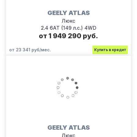
GEELY ATLAS
Люкс
2.4 6АТ (149 л.с.) 4WD
от 1 949 290 руб.
от 23 341 руб/мес.
Купить в кредит
GEELY ATLAS
Люкс