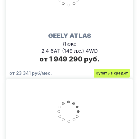
GEELY ATLAS
Люкс
2.4 6АТ (149 л.с.) 4WD
от 1 949 290 руб.
от 23 341 руб/мес.
Купить в кредит