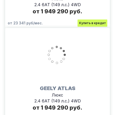
2.4 6АТ (149 л.с.) 4WD
от 1 949 290 руб.
от 23 341 руб/мес.
Купить в кредит
GEELY ATLAS
Люкс
2.4 6АТ (149 л.с.) 4WD
от 1 949 290 руб.