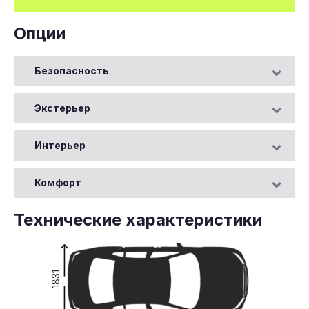
Опции
Безопасность
Экстерьер
Интерьер
Комфорт
Технические характеристики
1831