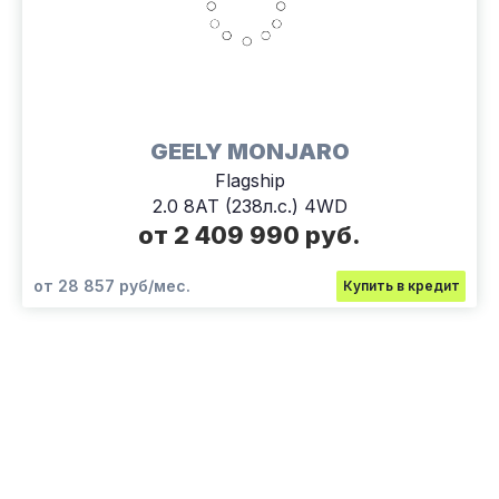
GEELY MONJARO
Flagship
2.0 8AT (238л.с.) 4WD
от 2 409 990 руб.
от 28 857 руб/мес.
Купить в кредит