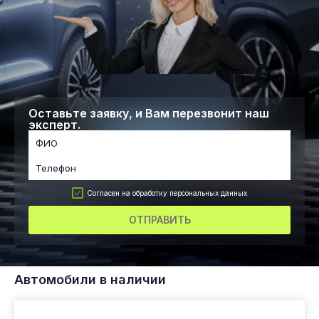
Оставьте заявку, и Вам перезвонит наш
эксперт.
Согласен на обработку персональных данных
ОТПРАВИТЬ
Автомобили в наличии