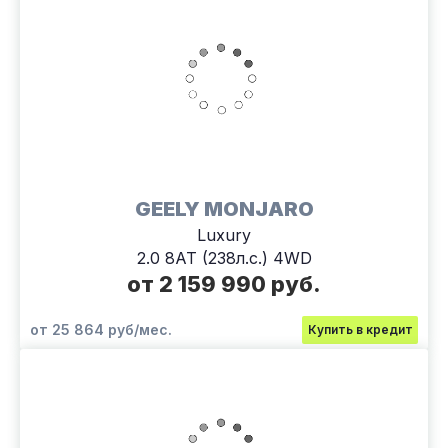
GEELY MONJARO
Luxury
2.0 8AT (238л.с.) 4WD
от 2 159 990 руб.
от 25 864 руб/мес.
Купить в кредит