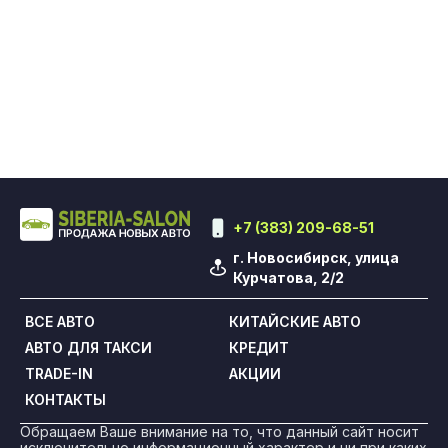
+7 (383) 209-68-51
г. Новосибирск, улица
Курчатова, 2/2
ВСЕ АВТО
КИТАЙСКИЕ АВТО
АВТО ДЛЯ ТАКСИ
КРЕДИТ
TRADE-IN
АКЦИИ
КОНТАКТЫ
Обращаем Ваше внимание на то, что данный сайт носит
исключительно информационный характер и ни при каких