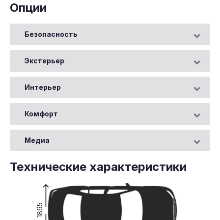
Опции
Безопасность
Экстерьер
Интерьер
Комфорт
Медиа
Технические характеристики
1895