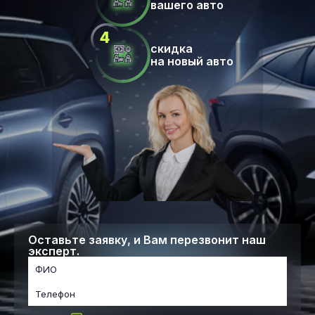
вашего авто
скидка
на новый авто
Оставьте заявку, и Вам перезвонит наш
эксперт.