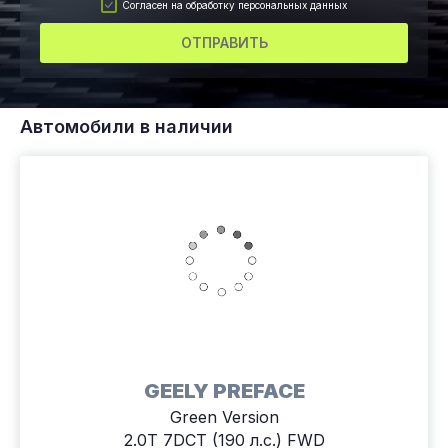
Согласен на обработку персональных данных
ОТПРАВИТЬ
Автомобили в наличии
GEELY PREFACE
Green Version
2.0T 7DCT (190 л.с.) FWD