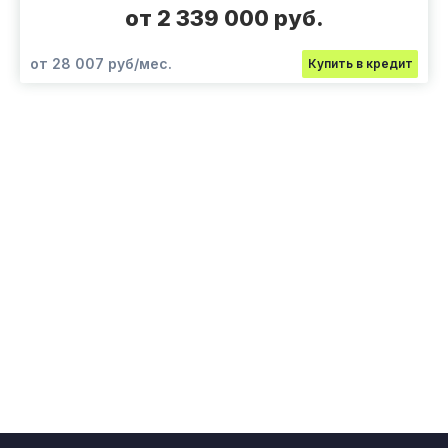
от 2 339 000 руб.
от 28 007 руб/мес.
Купить в кредит