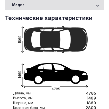
Медиа
Технические характеристики
1869
1469
4785
4785
Длина, мм.
1469
Высота, мм.
1869
Ширина, мм.
2800
Колесная база, мм.