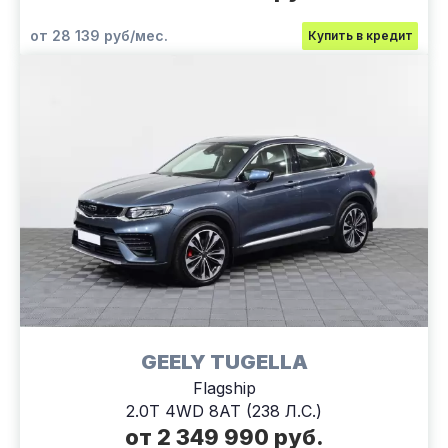
от 28 139 руб/мес.
Купить в кредит
GEELY TUGELLA
Flagship
2.0T 4WD 8AT (238 Л.С.)
от 2 349 990 руб.