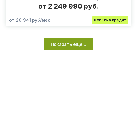
от 2 249 990 руб.
от 26 941 руб/мес.
Купить в кредит
Показать еще...