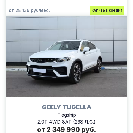
от 28 139 руб/мес.
Купить в кредит
GEELY TUGELLA
Flagship
2.0T 4WD 8AT (238 Л.С.)
от 2 349 990 руб.