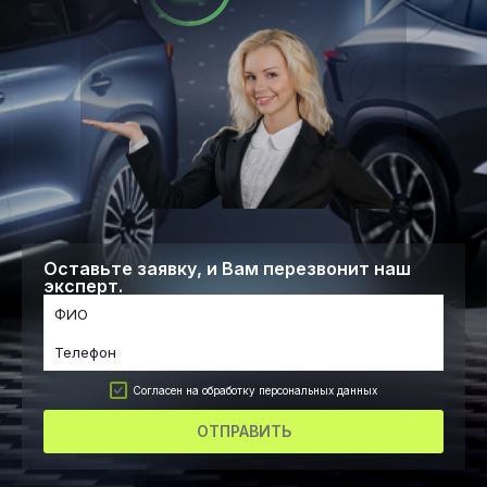
Оставьте заявку, и Вам перезвонит наш
эксперт.
Согласен на обработку персональных данных
ОТПРАВИТЬ