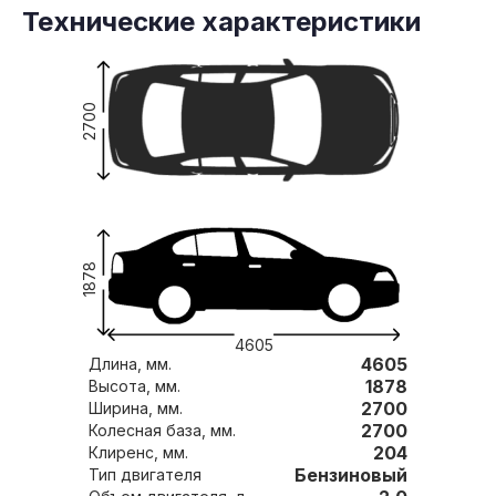
Технические характеристики
2700
1878
4605
4605
Длина, мм.
1878
Высота, мм.
2700
Ширина, мм.
2700
Колесная база, мм.
204
Клиренс, мм.
Бензиновый
Тип двигателя