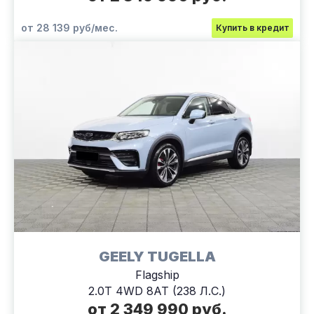
от 28 139 руб/мес.
Купить в кредит
GEELY TUGELLA
Flagship
2.0T 4WD 8AT (238 Л.С.)
от 2 349 990 руб.