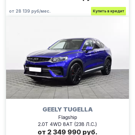
от 28 139 руб/мес.
Купить в кредит
GEELY TUGELLA
Flagship
2.0T 4WD 8AT (238 Л.С.)
от 2 349 990 руб.