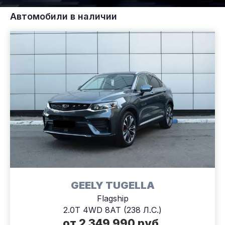
Автомобили в наличии
GEELY TUGELLA
Flagship
2.0T 4WD 8AT (238 Л.С.)
от 2 349 990 руб.