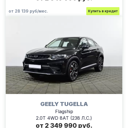
от 28 139 руб/мес.
Купить в кредит
GEELY TUGELLA
Flagship
2.0T 4WD 8AT (238 Л.С.)
от 2 349 990 руб.