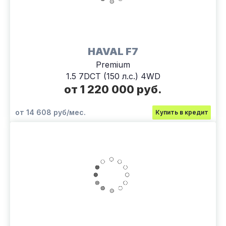
HAVAL F7
Premium
1.5 7DCT (150 л.с.) 4WD
от 1 220 000 руб.
от 14 608 руб/мес.
Купить в кредит