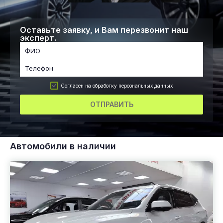
Оставьте заявку, и Вам перезвонит наш
эксперт.
Согласен на обработку персональных данных
ОТПРАВИТЬ
Автомобили в наличии