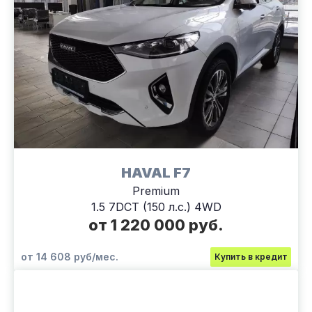
HAVAL F7
Premium
1.5 7DCT (150 л.с.) 4WD
от 1 220 000 руб.
от 14 608 руб/мес.
Купить в кредит