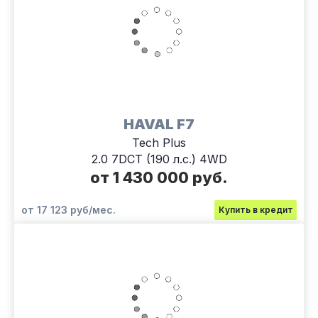
HAVAL F7
Tech Plus
2.0 7DCT (190 л.с.) 4WD
от 1 430 000 руб.
от 17 123 руб/мес.
Купить в кредит