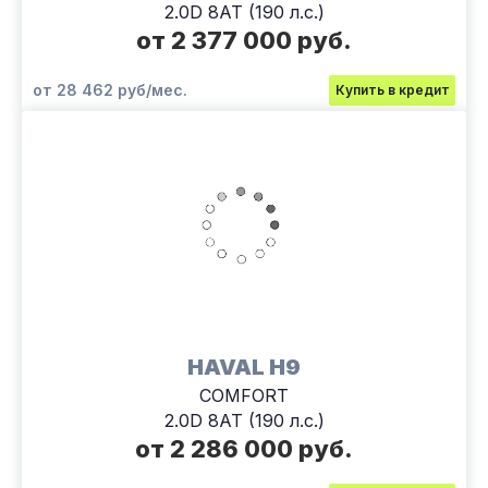
2.0D 8АТ (190 л.с.)
от 2 377 000 руб.
от 28 462 руб/мес.
Купить в кредит
HAVAL H9
COMFORT
2.0D 8АТ (190 л.с.)
от 2 286 000 руб.