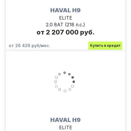
HAVAL H9
ELITE
2.0 8АТ (218 л.с.)
от 2 207 000 руб.
от 26 426 руб/мес.
Купить в кредит
HAVAL H9
ELITE