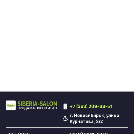
+7 (383) 209-68-51
г. Новосибирск, улица
Курчатова, 2/2