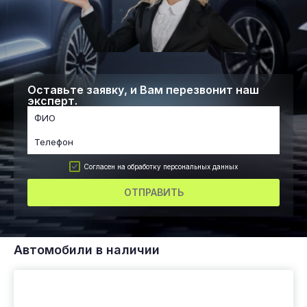
Оставьте заявку, и Вам перезвонит наш
эксперт.
Согласен на обработку персональных данных
ОТПРАВИТЬ
Автомобили в наличии