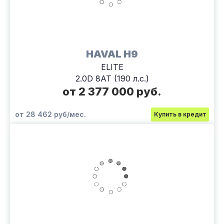
HAVAL H9
ELITE
2.0D 8АТ (190 л.с.)
от 2 377 000 руб.
от 28 462 руб/мес.
Купить в кредит