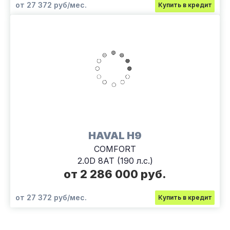
от 27 372 руб/мес.
Купить в кредит
HAVAL H9
COMFORT
2.0D 8АТ (190 л.с.)
от 2 286 000 руб.
от 27 372 руб/мес.
Купить в кредит