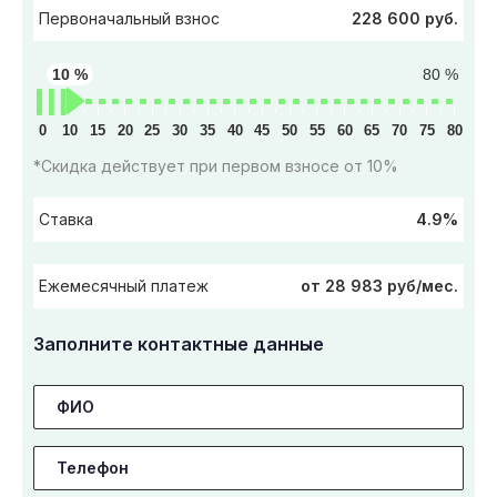
228 600 руб.
Первоначальный взнос
10 %
80 %
0
10
15
20
25
30
35
40
45
50
55
60
65
70
75
80
*Скидка действует при первом взносе от 10%
4.9%
Ставка
от 28 983 руб/мес.
Ежемесячный платеж
Заполните контактные данные