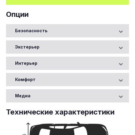
Опции
Безопасность
Экстерьер
Интерьер
Комфорт
Медиа
Технические характеристики