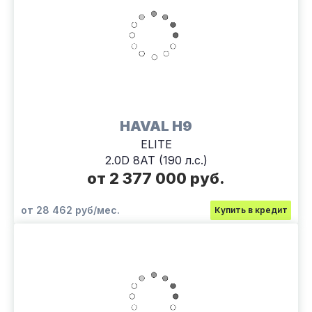
HAVAL H9
ELITE
2.0D 8АТ (190 л.с.)
от 2 377 000 руб.
от 28 462 руб/мес.
Купить в кредит