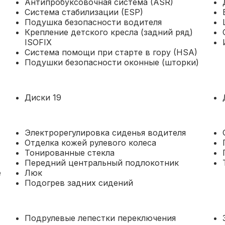
Антипробуксовочная система (ASR)
Система стабилизации (ESP)
Подушка безопасности водителя
Крепление детского кресла (задний ряд)
ISOFIX
Система помощи при старте в гору (HSA)
Подушки безопасности оконные (шторки)
Диски 19
Электрорегулировка сиденья водителя
Отделка кожей рулевого колеса
Тонированные стекла
Передний центральный подлокотник
е
Люк
Подогрев задних сидений
Подрулевые лепестки переключения