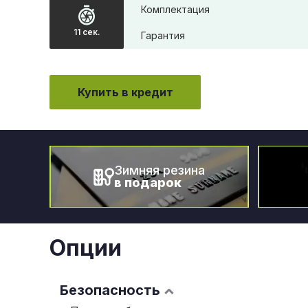
Комплектация
11 сек.
Гарантия
Купить в кредит
Зимняя резина
в подарок
Опции
Безопасность