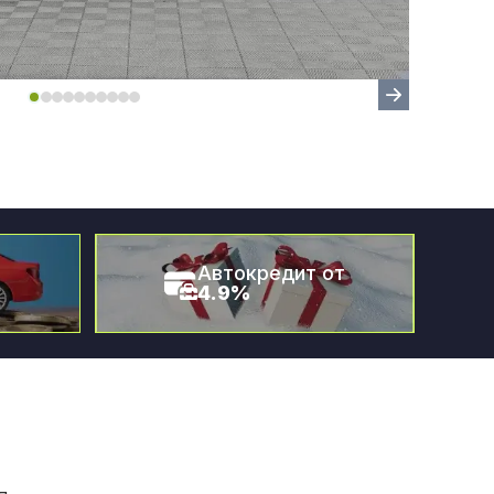
Автокредит от
4.9%