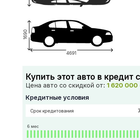
1690
4691
Купить этот авто в кредит 
Цена авто со скидкой от:
1 620 000
Кредитные условия
Срок кредитования
6 мес