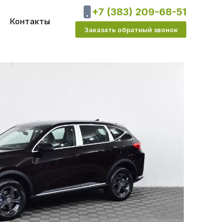
+7 (383) 209-68-51
Контакты
Заказать обратный звонок