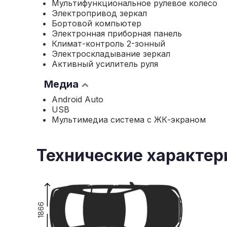
Мультифункциональное рулевое колесо
Электропривод зеркал
Бортовой компьютер
Электронная приборная панель
Климат-контроль 2-зонный
Электроскладывание зеркал
Активный усилитель руля
Медиа
Android Auto
USB
Мультимедиа система с ЖК-экраном
Технические характер
1866