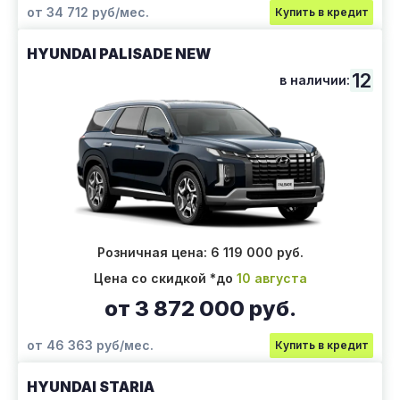
от 34 712 руб/мес.
Купить в кредит
HYUNDAI PALISADE NEW
12
в наличии:
Розничная цена: 6 119 000 руб.
Цена со скидкой *до
10 августа
от 3 872 000 руб.
от 46 363 руб/мес.
Купить в кредит
HYUNDAI STARIA