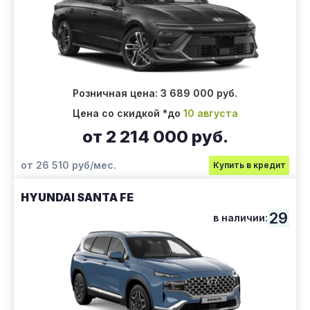
Розничная цена: 3 689 000 руб.
Цена со скидкой *до
10 августа
от 2 214 000 руб.
от 26 510 руб/мес.
Купить в кредит
HYUNDAI SANTA FE
29
в наличии: