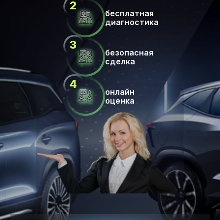
бесплатная
диагностика
безопасная
сделка
онлайн
оценка