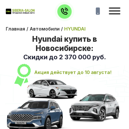
Главная
Автомобили
HYUNDAI
Hyundai купить в
Новосибирске:
Скидки до
2 370 000
руб.
Акция действует до
10 августа
!