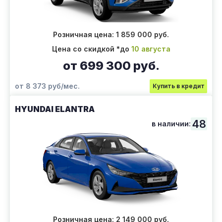
Розничная цена: 1 859 000 руб.
Цена со скидкой *до
10 августа
от 699 300 руб.
от 8 373 руб/мес.
Купить в кредит
HYUNDAI ELANTRA
48
в наличии:
Розничная цена: 2 149 000 руб.