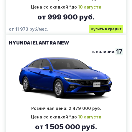
Цена со скидкой *до
10 августа
от 999 900 руб.
от 11 973 руб/мес.
Купить в кредит
HYUNDAI ELANTRA NEW
17
в наличии:
Розничная цена: 2 479 000 руб.
Цена со скидкой *до
10 августа
от 1 505 000 руб.