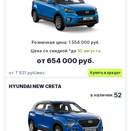
Розничная цена: 1 554 000 руб.
Цена со скидкой *до
10 августа
от 654 000 руб.
от 7 831 руб/мес.
Купить в кредит
HYUNDAI NEW CRETA
52
в наличии: