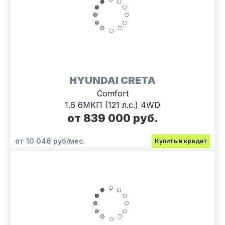
HYUNDAI CRETA
Comfort
1.6 6МКП (121 л.с.) 4WD
от 839 000 руб.
от 10 046 руб/мес.
Купить в кредит