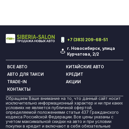
+7 (383) 209-68-51
г. Новосибирск, улица
Курчатова, 2/2
ВСЕ АВТО
КИТАЙСКИЕ АВТО
АВТО ДЛЯ ТАКСИ
КРЕДИТ
TRADE-IN
АКЦИИ
КОНТАКТЫ
Обращаем Ваше внимание на то, что данный сайт носит
исключительно информационный характер и ни при каких
условиях не является публичной офертой,
определяемой положениями статьи 437 Гражданского
кодекса Российской Федерации. Все цены указаны с
учетом максимальной скидки на авто и при условии
покупки в кредит и включают в себя обязательные