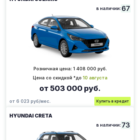
67
в наличии:
Розничная цена: 1 408 000 руб.
Цена со скидкой *до
10 августа
от 503 000 руб.
от 6 023 руб/мес.
Купить в кредит
HYUNDAI CRETA
73
в наличии: