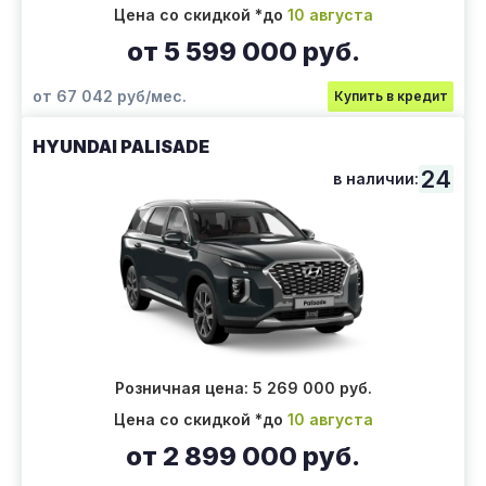
Цена со скидкой *до
10 августа
от 5 599 000 руб.
от 67 042 руб/мес.
Купить в кредит
HYUNDAI PALISADE
24
в наличии:
Розничная цена: 5 269 000 руб.
Цена со скидкой *до
10 августа
от 2 899 000 руб.