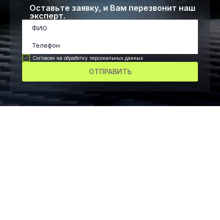
Оставьте заявку, и Вам перезвонит наш
эксперт.
Согласен на обработку персональных данных
ОТПРАВИТЬ