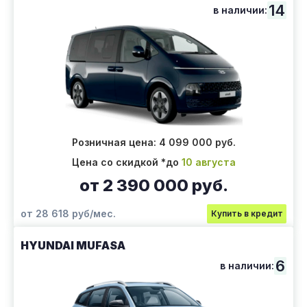
14
в наличии:
Розничная цена: 4 099 000 руб.
Цена со скидкой *до
10 августа
от 2 390 000 руб.
от 28 618 руб/мес.
Купить в кредит
HYUNDAI MUFASA
6
в наличии: