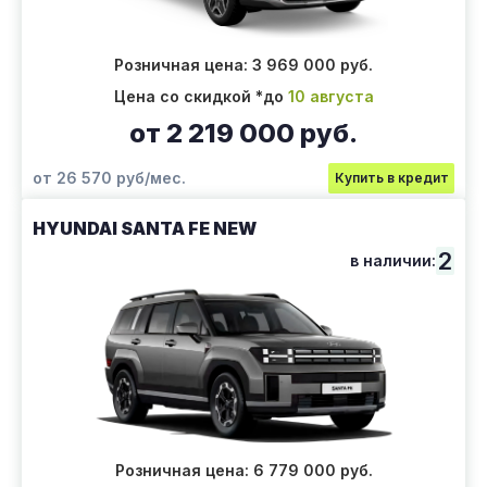
Розничная цена: 3 969 000 руб.
Цена со скидкой *до
10 августа
от 2 219 000 руб.
от 26 570 руб/мес.
Купить в кредит
HYUNDAI SANTA FE NEW
2
в наличии:
Розничная цена: 6 779 000 руб.