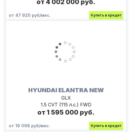
от 4 002 000 руб.
от 47 920 руб/мес.
Купить в кредит
HYUNDAI ELANTRA NEW
GLX
1.5 CVT (115 л.с.) FWD
от 1 595 000 руб.
от 19 098 руб/мес.
Купить в кредит