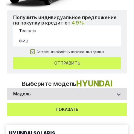
Получить индивидуальное предложение
на покупку в кредит от
4.9%
Согласен на обработку персональных данных
ОТПРАВИТЬ
HYUNDAI
Выберите модель
ПОКАЗАТЬ
HYUNDAI SOLARIS