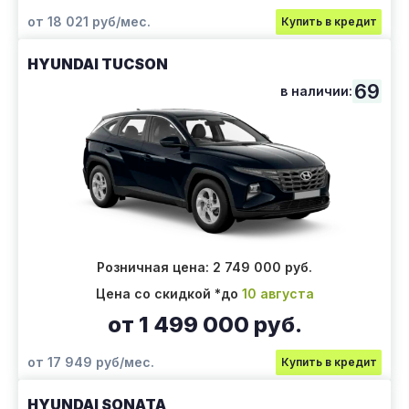
от 18 021 руб/мес.
Купить в кредит
HYUNDAI TUCSON
69
в наличии:
Розничная цена: 2 749 000 руб.
Цена со скидкой *до
10 августа
от 1 499 000 руб.
от 17 949 руб/мес.
Купить в кредит
HYUNDAI SONATA