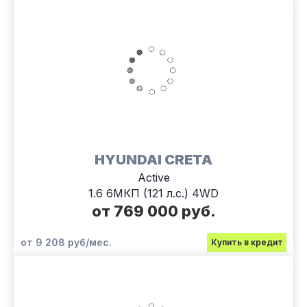
HYUNDAI CRETA
Active
1.6 6МКП (121 л.с.) 4WD
от 769 000 руб.
от 9 208 руб/мес.
Купить в кредит