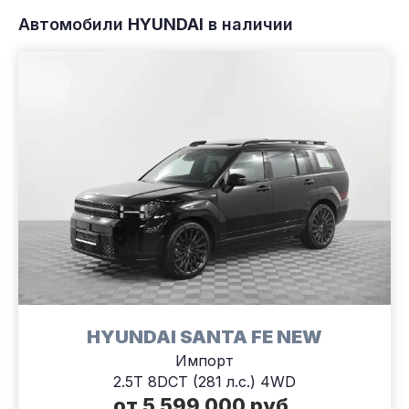
Автомобили
HYUNDAI
в наличии
HYUNDAI SANTA FE NEW
Импорт
2.5T 8DCT (281 л.с.) 4WD
от 5 599 000 руб.