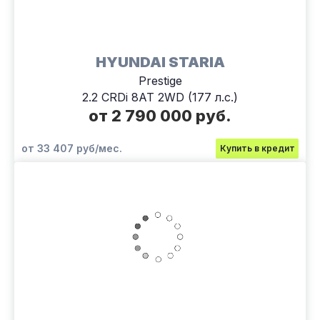
HYUNDAI STARIA
Prestige
2.2 CRDi 8AT 2WD (177 л.с.)
от 2 790 000 руб.
от 33 407 руб/мес.
Купить в кредит