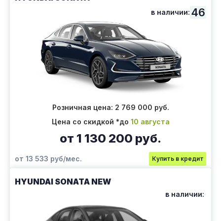
46
в наличии:
Розничная цена: 2 769 000 руб.
Цена со скидкой *до
10 августа
от 1 130 200 руб.
от 13 533 руб/мес.
Купить в кредит
HYUNDAI SONATA NEW
в наличии: