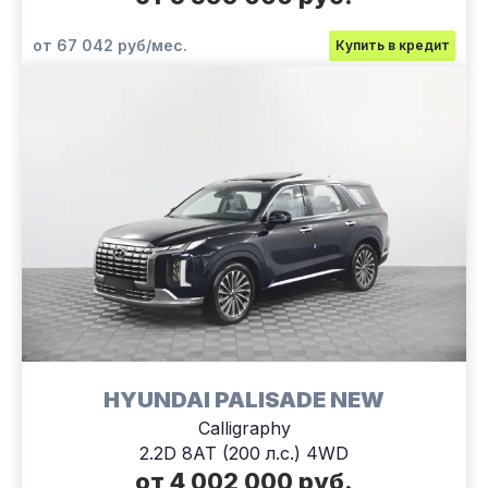
от 67 042 руб/мес.
Купить в кредит
HYUNDAI PALISADE NEW
Calligraphy
2.2D 8AT (200 л.с.) 4WD
от 4 002 000 руб.