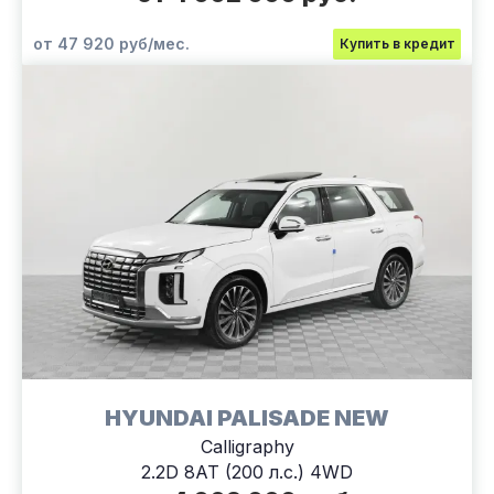
от 47 920 руб/мес.
Купить в кредит
HYUNDAI PALISADE NEW
Calligraphy
2.2D 8AT (200 л.с.) 4WD