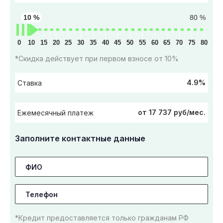
10 %
80 %
0
10
15
20
25
30
35
40
45
50
55
60
65
70
75
80
*Скидка действует при первом взносе от 10%
4.9%
Ставка
от 17 737 руб/мес.
Ежемесячный платеж
Заполните контактные данные
*Кредит предоставляется только гражданам РФ