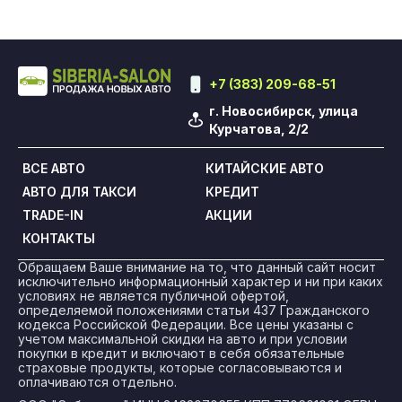
+7 (383) 209-68-51
г. Новосибирск, улица
Курчатова, 2/2
ВСЕ АВТО
КИТАЙСКИЕ АВТО
АВТО ДЛЯ ТАКСИ
КРЕДИТ
TRADE-IN
АКЦИИ
КОНТАКТЫ
Обращаем Ваше внимание на то, что данный сайт носит
исключительно информационный характер и ни при каких
условиях не является публичной офертой,
определяемой положениями статьи 437 Гражданского
кодекса Российской Федерации. Все цены указаны с
учетом максимальной скидки на авто и при условии
покупки в кредит и включают в себя обязательные
страховые продукты, которые согласовываются и
оплачиваются отдельно.