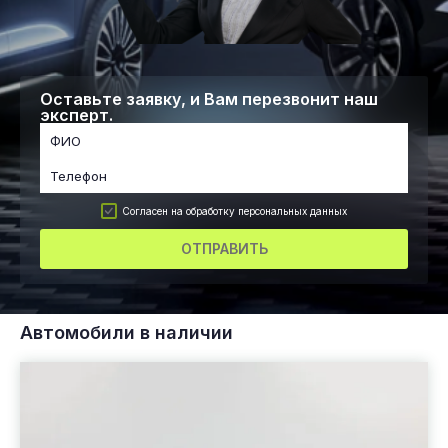
Оставьте заявку, и Вам перезвонит наш
эксперт.
Согласен на обработку персональных данных
ОТПРАВИТЬ
Автомобили в наличии