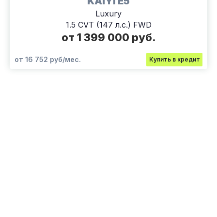
KAIYI E5
Luxury
1.5 CVT (147 л.с.) FWD
от 1 399 000 руб.
от 16 752 руб/мес.
Купить в кредит