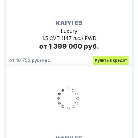
KAIYI E5
Luxury
1.5 CVT (147 л.с.) FWD
от 1 399 000 руб.
от 16 752 руб/мес.
Купить в кредит