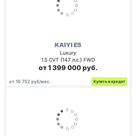
KAIYI E5
Luxury
1.5 CVT (147 л.с.) FWD
от 1 399 000 руб.
от 16 752 руб/мес.
Купить в кредит