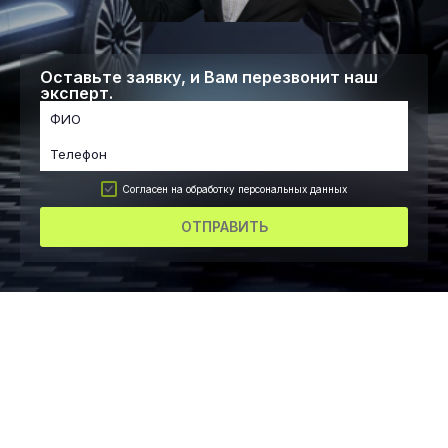
Оставьте заявку, и Вам перезвонит наш
эксперт.
Согласен на обработку персональных данных
ОТПРАВИТЬ