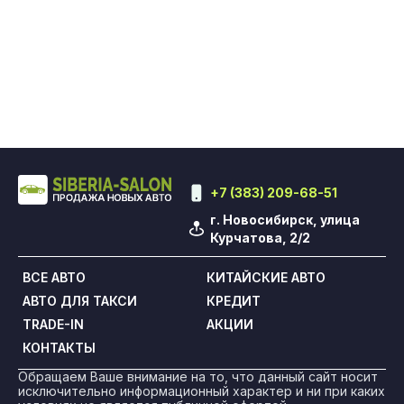
+7 (383) 209-68-51
г. Новосибирск, улица
Курчатова, 2/2
ВСЕ АВТО
КИТАЙСКИЕ АВТО
АВТО ДЛЯ ТАКСИ
КРЕДИТ
TRADE-IN
АКЦИИ
КОНТАКТЫ
Обращаем Ваше внимание на то, что данный сайт носит
исключительно информационный характер и ни при каких