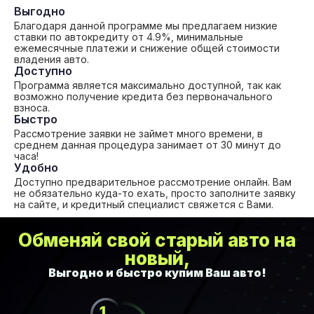
Выгодно
Благодаря данной программе мы предлагаем низкие
ставки по автокредиту от 4.9%, минимальные
ежемесячные платежи и снижение общей стоимости
владения авто.
Доступно
Программа является максимально доступной, так как
возможно получение кредита без первоначального
взноса.
Быстро
Рассмотрение заявки не займет много времени, в
среднем данная процедура занимает от 30 минут до
часа!
Удобно
Доступно предварительное рассмотрение онлайн. Вам
не обязательно куда-то ехать, просто заполните заявку
на сайте, и кредитный специалист свяжется с Вами.
Обменяй свой старый авто на
новый,