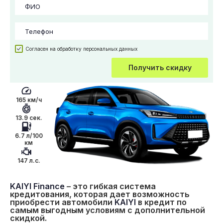
Согласен на обработку персональных данных
Получить скидку
165 км/ч
13.9 сек.
6.7 л/100
км
147 л.с.
KAIYI Finance
– это гибкая система
кредитования, которая дает возможность
приобрести автомобили
KAIYI
в кредит по
самым выгодным условиям с дополнительной
скидкой.