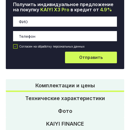
Получить индивидуальное предложение
на покупку
KAIYI X3 Pro
в кредит от
4.9%
Согласен на обработку персональных данных
Отправить
Комплектации и цены
Технические характеристики
Фото
KAIYI FINANCE