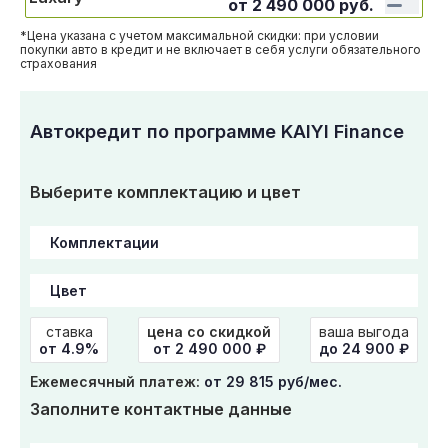
от
2 490 000
руб.
*Цена указана с учетом максимальной скидки: при условии
покупки авто в кредит и не включает в себя услуги обязательного
страхования
Автокредит по программе KAIYI Finance
Выберите комплектацию и цвет
ставка
цена со скидкой
ваша выгода
от 4.9%
от
2 490 000
₽
до 24 900 ₽
Ежемесячный платеж:
от 29 815 руб/мес.
Заполните контактные данные