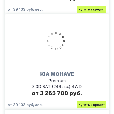
от 39 103 руб/мес.
Купить в кредит
KIA MOHAVE
Premium
3.0D 8AT (249 л.с.) 4WD
от 3 265 700 руб.
от 39 103 руб/мес.
Купить в кредит