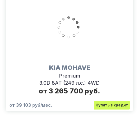
KIA MOHAVE
Premium
3.0D 8AT (249 л.с.) 4WD
от 3 265 700 руб.
от 39 103 руб/мес.
Купить в кредит