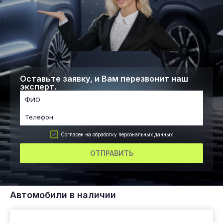
Оставьте заявку, и Вам перезвонит наш
эксперт.
Согласен на обработку персональных данных
ОТПРАВИТЬ
Автомобили в наличии