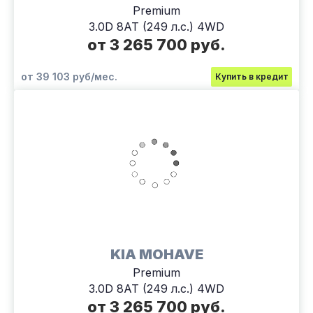
Premium
3.0D 8AT (249 л.с.) 4WD
от 3 265 700 руб.
от 39 103 руб/мес.
Купить в кредит
KIA MOHAVE
Premium
3.0D 8AT (249 л.с.) 4WD
от 3 265 700 руб.