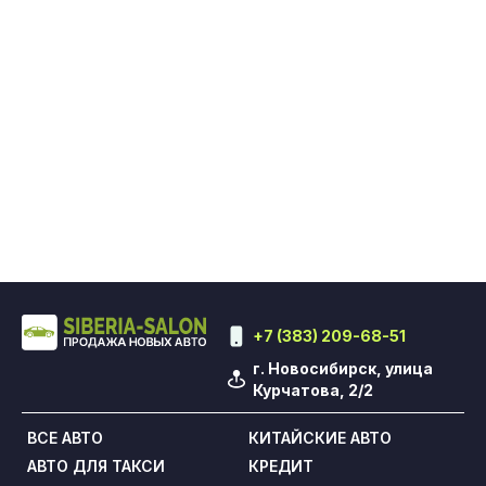
+7 (383) 209-68-51
г. Новосибирск, улица
Курчатова, 2/2
ВСЕ АВТО
КИТАЙСКИЕ АВТО
АВТО ДЛЯ ТАКСИ
КРЕДИТ