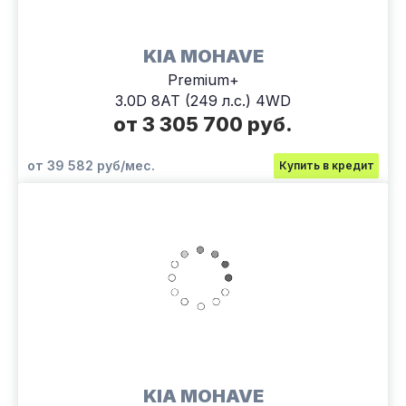
KIA MOHAVE
Premium+
3.0D 8AT (249 л.с.) 4WD
от 3 305 700 руб.
от 39 582 руб/мес.
Купить в кредит
KIA MOHAVE