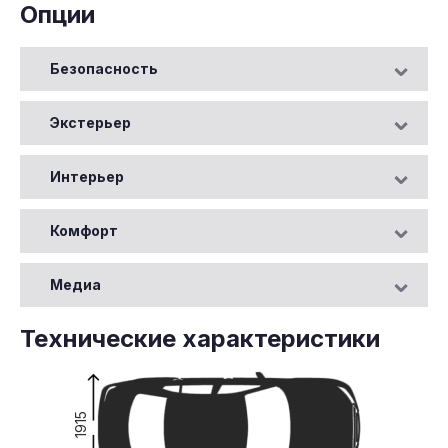
Опции
Безопасность
Экстерьер
Интерьер
Комфорт
Медиа
Технические характеристики
1915