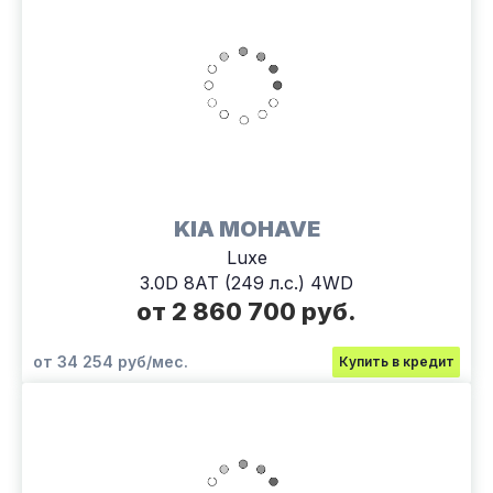
KIA MOHAVE
Luxe
3.0D 8AT (249 л.с.) 4WD
от 2 860 700 руб.
от 34 254 руб/мес.
Купить в кредит