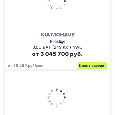
KIA MOHAVE
Prestige
3.0D 8AT (249 л.с.) 4WD
от 3 045 700 руб.
от 36 469 руб/мес.
Купить в кредит