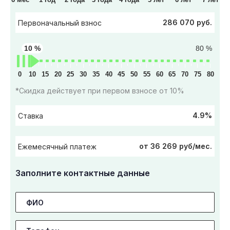
286 070 руб.
Первоначальный взнос
10 %
80 %
0
10
15
20
25
30
35
40
45
50
55
60
65
70
75
80
*Скидка действует при первом взносе от 10%
4.9%
Ставка
от 36 269 руб/мес.
Ежемесячный платеж
Заполните контактные данные