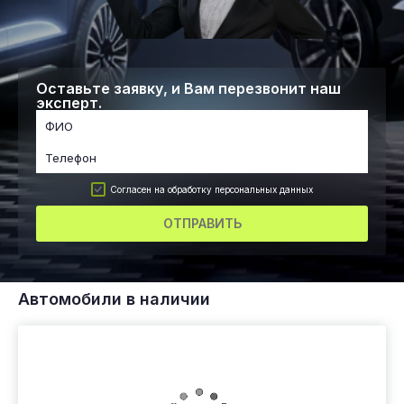
Оставьте заявку, и Вам перезвонит наш
эксперт.
Согласен на обработку персональных данных
ОТПРАВИТЬ
Автомобили в наличии