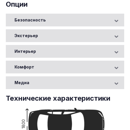
Опции
Безопасность
Экстерьер
Интерьер
Комфорт
Медиа
Технические характеристики
1800