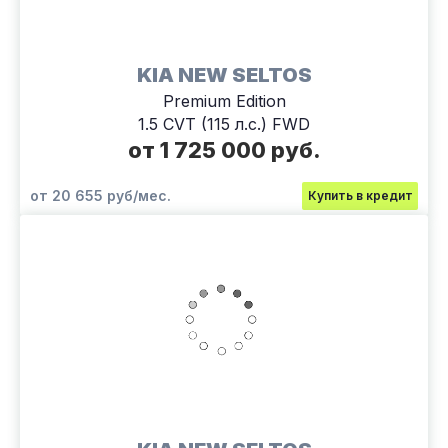
KIA NEW SELTOS
Premium Edition
1.5 CVT (115 л.с.) FWD
от 1 725 000 руб.
от 20 655 руб/мес.
Купить в кредит