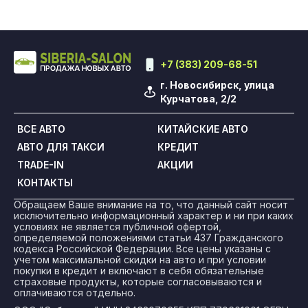
+7 (383) 209-68-51
г. Новосибирск, улица
Курчатова, 2/2
ВСЕ АВТО
КИТАЙСКИЕ АВТО
АВТО ДЛЯ ТАКСИ
КРЕДИТ
TRADE-IN
АКЦИИ
КОНТАКТЫ
Обращаем Ваше внимание на то, что данный сайт носит
исключительно информационный характер и ни при каких
условиях не является публичной офертой,
определяемой положениями статьи 437 Гражданского
кодекса Российской Федерации. Все цены указаны с
учетом максимальной скидки на авто и при условии
покупки в кредит и включают в себя обязательные
страховые продукты, которые согласовываются и
оплачиваются отдельно.