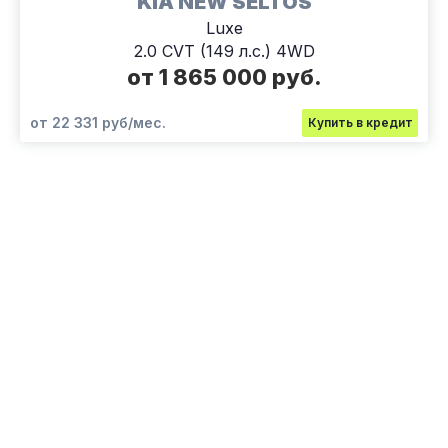
KIA NEW SELTOS
Luxe
2.0 CVT (149 л.с.) 4WD
от 1 865 000 руб.
от 22 331 руб/мес.
Купить в кредит