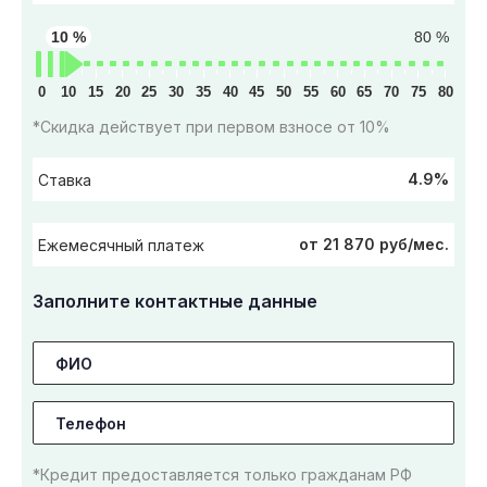
10 %
80 %
0
10
15
20
25
30
35
40
45
50
55
60
65
70
75
80
*Скидка действует при первом взносе от 10%
4.9%
Ставка
от 21 870 руб/мес.
Ежемесячный платеж
Заполните контактные данные
*Кредит предоставляется только гражданам РФ