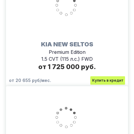
KIA NEW SELTOS
Premium Edition
1.5 CVT (115 л.с.) FWD
от 1 725 000 руб.
от 20 655 руб/мес.
Купить в кредит