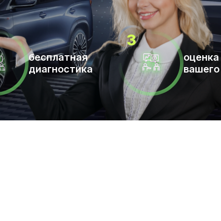
бесплатная
оценка
диагностика
вашего