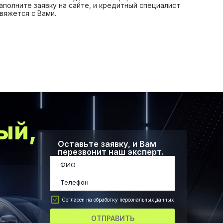
аполните заявку на сайте, и кредитный специалист
вяжется с Вами.
ый,
Оставьте заявку, и Вам
перезвонит наш эксперт.
Согласен на обработку персональных данных
ОТПРАВИТЬ