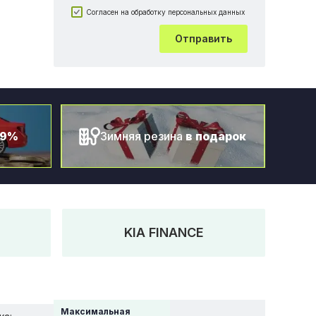
Согласен на обработку персональных данных
Отправить
.9%
Зимняя резина
в подарок
KIA FINANCE
Максимальная