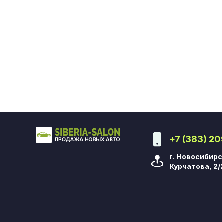
+7 (383) 2
г. Новосибирс
Курчатова, 2/