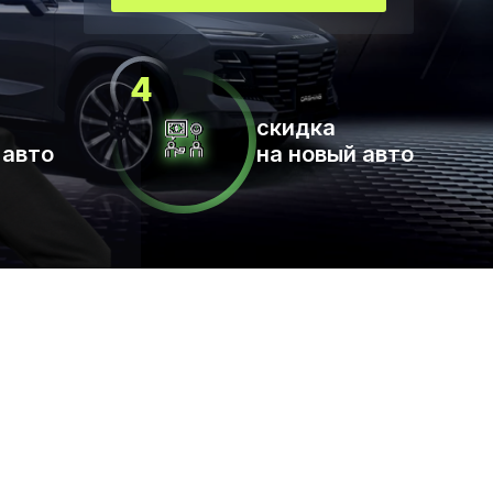
скидка
 авто
на новый авто