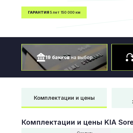
ГАРАНТИЯ
5 лет 150 000 км
19 банков
на выбор
Комплектации и цены
Комплектации и цены
KIA Sor