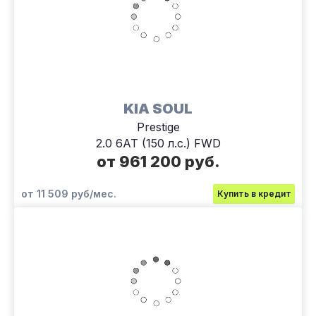
KIA SOUL
Prestige
2.0 6АТ (150 л.с.) FWD
от 961 200 руб.
от 11 509 руб/мес.
Купить в кредит