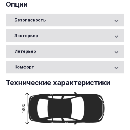
Опции
Безопасность
Экстерьер
Интерьер
Комфорт
Технические характеристики
1800