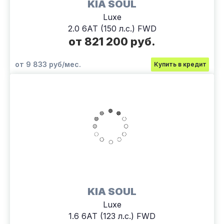
KIA SOUL
Luxe
2.0 6АТ (150 л.с.) FWD
от 821 200 руб.
от 9 833 руб/мес.
Купить в кредит
KIA SOUL
Luxe
1.6 6АТ (123 л.с.) FWD