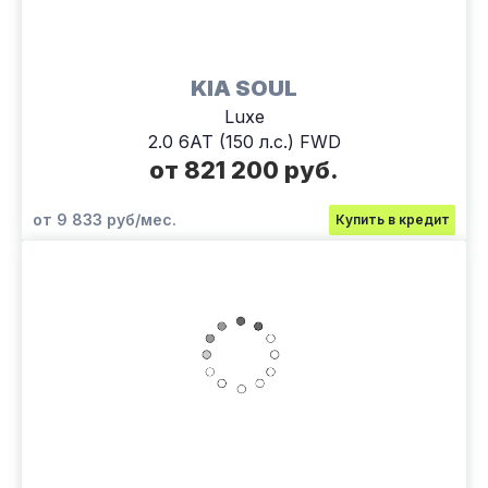
KIA SOUL
Luxe
2.0 6АТ (150 л.с.) FWD
от 821 200 руб.
от 9 833 руб/мес.
Купить в кредит