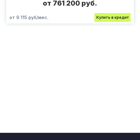
от 761 200 руб.
от 9 115 руб/мес.
Купить в кредит