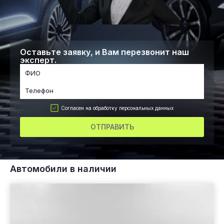
Оставьте заявку, и Вам перезвонит наш
эксперт.
Согласен на обработку персональных данных
ОТПРАВИТЬ
Автомобили в наличии