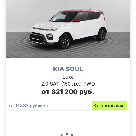
KIA SOUL
Luxe
2.0 6АТ (150 л.с.) FWD
от 821 200 руб.
от 9 833 руб/мес.
Купить в кредит