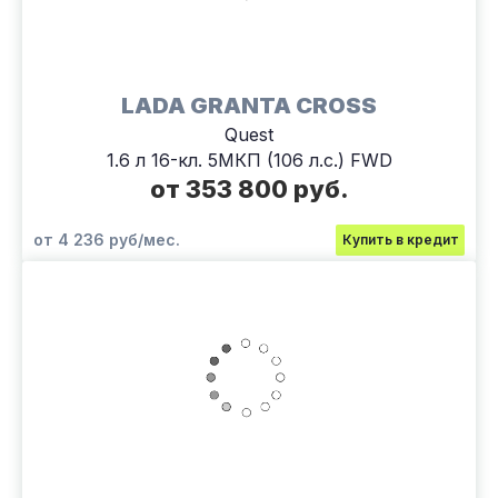
LADA GRANTA CROSS
Quest
1.6 л 16-кл. 5МКП (106 л.с.) FWD
от 353 800 руб.
от 4 236 руб/мес.
Купить в кредит