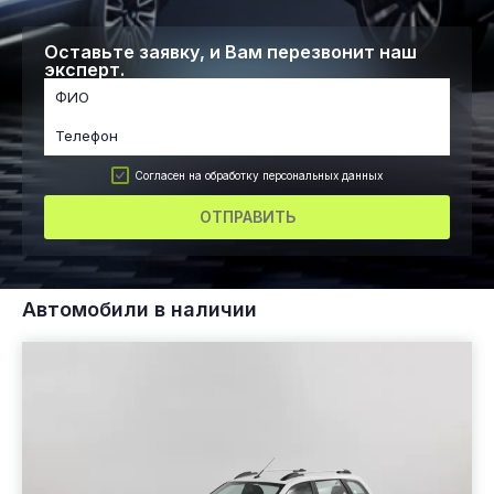
Оставьте заявку, и Вам перезвонит наш
эксперт.
Согласен на обработку персональных данных
ОТПРАВИТЬ
Автомобили в наличии