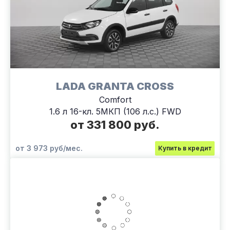
LADA GRANTA CROSS
Comfort
1.6 л 16-кл. 5МКП (106 л.с.) FWD
от 331 800 руб.
от 3 973 руб/мес.
Купить в кредит