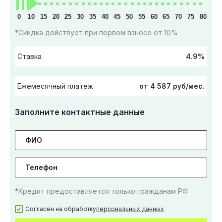
0
10
15
20
25
30
35
40
45
50
55
60
65
70
75
80
*Скидка действует при первом взносе от 10%
4.9%
Ставка
от 4 587 руб/мес.
Ежемесячный платеж
Заполните контактные данные
*Кредит предоставляется только гражданам РФ
Согласен на обработку
персональных данных