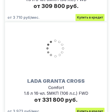
от 309 800 руб.
от 3 710 руб/мес.
Купить в кредит
LADA GRANTA CROSS
Comfort
1.6 л 16-кл. 5МКП (106 л.с.) FWD
от 331 800 руб.
от 3 973 руб/мес.
Купить в кредит