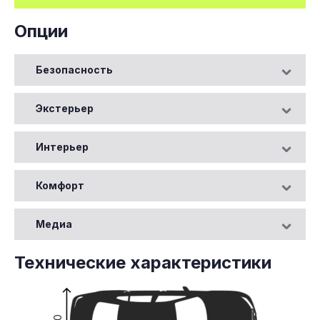
Опции
Безопасность
Экстерьер
Интерьер
Комфорт
Медиа
Технические характеристики