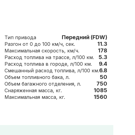
Передний (FDW)
Тип привода
11.3
Разгон от 0 до 100 км/ч, сек.
178
Максимальная скорость, км/ч.
5.3
Расход топлива на трассе, л/100 км.
9.4
Расход топлива в городе, л/100 км.
6.8
Смешанный расход топлива, л/100 км.
50
Объем топливного бака, л.
750
Объем багажного отделения, л.
1085
Снаряженная масса, кг.
1560
Максимальная масса, кг.