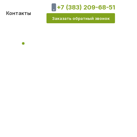
+7 (383) 209-68-51
Контакты
Заказать обратный звонок