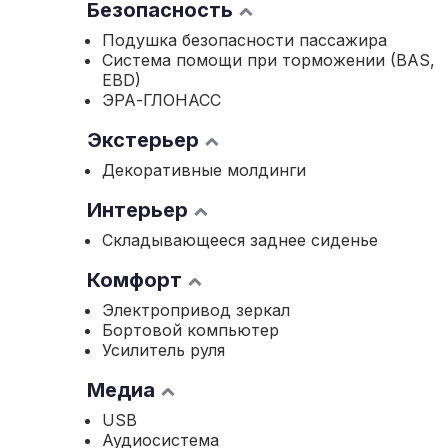
Безопасность
Подушка безопасности пассажира
Система помощи при торможении (BAS,
EBD)
ЭРА-ГЛОНАСС
Экстерьер
Декоративные молдинги
Интерьер
Складывающееся заднее сиденье
Комфорт
Электропривод зеркал
Бортовой компьютер
Усилитель руля
Медиа
USB
Аудиосистема