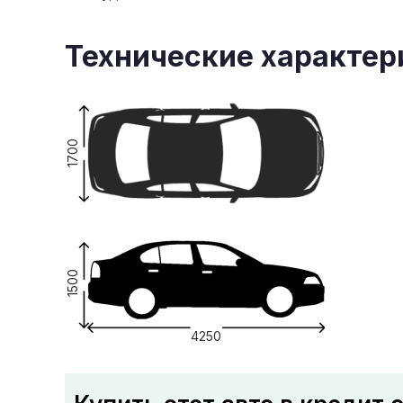
Технические характер
1700
1500
4250