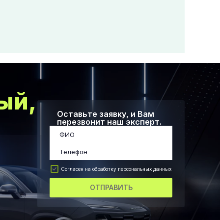
ый,
Оставьте заявку, и Вам
перезвонит наш эксперт.
Согласен на обработку персональных данных
ОТПРАВИТЬ