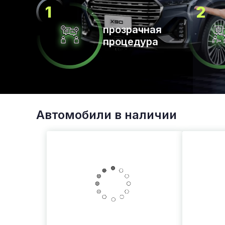
прозрачная
процедура
Автомобили в наличии