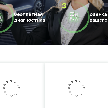
бесплатная
оценка
диагностика
вашего