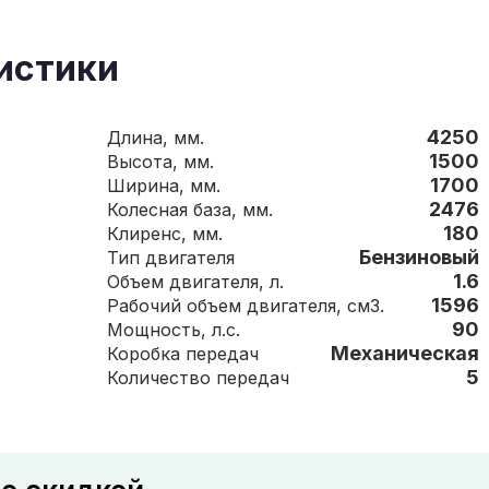
истики
4250
Длина, мм.
1500
Высота, мм.
1700
Ширина, мм.
2476
Колесная база, мм.
180
Клиренс, мм.
Бензиновый
Тип двигателя
1.6
Объем двигателя, л.
1596
Рабочий объем двигателя, см3.
90
Мощность, л.с.
Механическая
Коробка передач
5
Количество передач