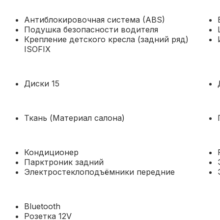
Антиблокировочная система (ABS)
Подушка безопасности водителя
Крепление детского кресла (задний ряд)
ISOFIX
Диски 15
Ткань (Материал салона)
Кондиционер
Парктроник задний
Электростеклоподъёмники передние
Bluetooth
Розетка 12V