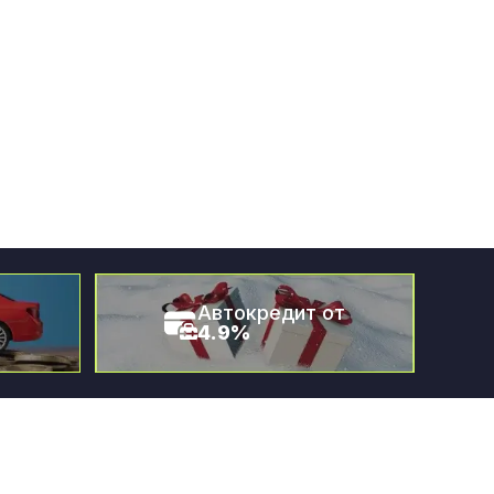
Автокредит от
4.9%