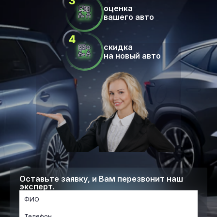
оценка
вашего авто
скидка
на новый авто
Оставьте заявку, и Вам перезвонит наш
эксперт.