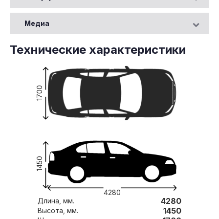
Медиа
Технические характеристики
1700
1450
4280
4280
Длина, мм.
1450
Высота, мм.