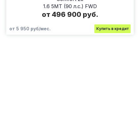
1.6 5MT (90 л.с.) FWD
от 496 900 руб.
от 5 950 руб/мес.
Купить в кредит