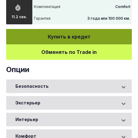
Комплектация
Comfort
11.2 сек.
Гарантия
3 года или 100 000 км.
Купить в кредит
Обменять по Trade in
Опции
Безопасность
Экстерьер
Интерьер
Комфорт