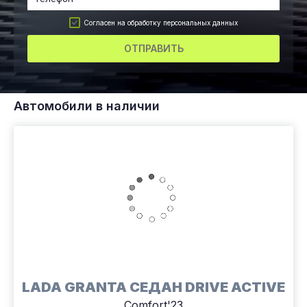
Согласен на обработку персональных данных
ОТПРАВИТЬ
Автомобили в наличии
LADA GRANTA СЕДАН DRIVE ACTIVE
Comfort'23