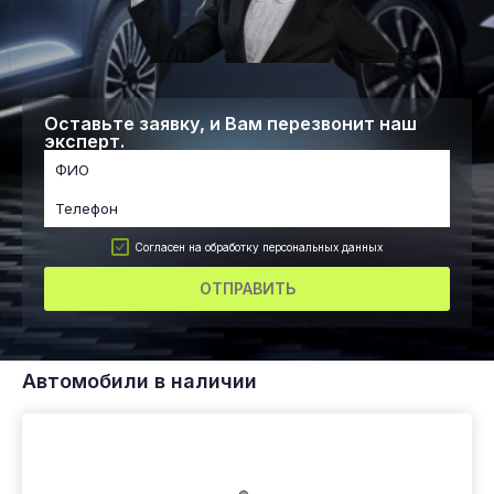
Оставьте заявку, и Вам перезвонит наш
эксперт.
Согласен на обработку персональных данных
ОТПРАВИТЬ
Автомобили в наличии