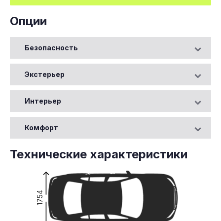
Опции
Безопасность
Экстерьер
Интерьер
Комфорт
Технические характеристики
1754