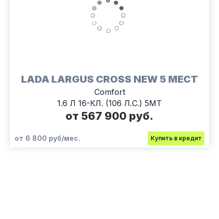
LADA LARGUS CROSS NEW 5 МЕСТ
Comfort
1.6 Л 16-КЛ. (106 Л.С.) 5МТ
от 567 900 руб.
от 6 800 руб/мес.
Купить в кредит