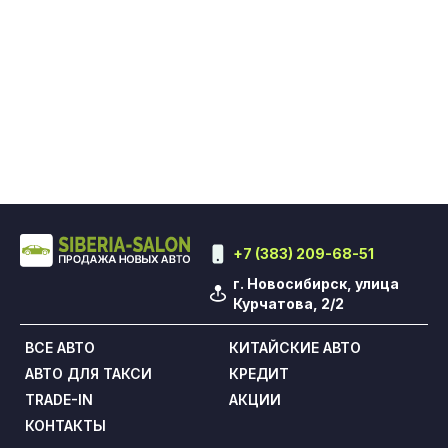
+7 (383) 209-68-51
г. Новосибирск, улица
Курчатова, 2/2
ВСЕ АВТО
КИТАЙСКИЕ АВТО
АВТО ДЛЯ ТАКСИ
КРЕДИТ
TRADE-IN
АКЦИИ
КОНТАКТЫ