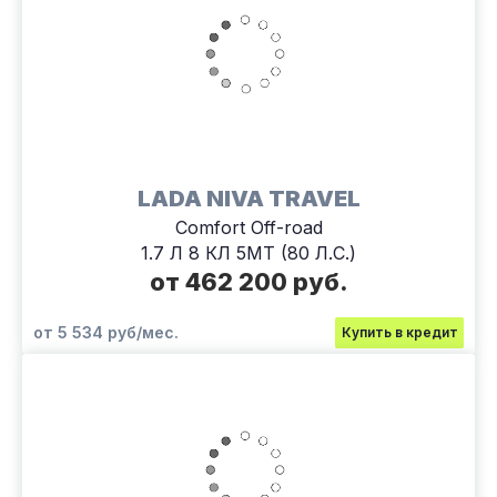
LADA NIVA TRAVEL
Comfort Off-road
1.7 Л 8 КЛ 5МТ (80 Л.С.)
от 462 200 руб.
от 5 534 руб/мес.
Купить в кредит