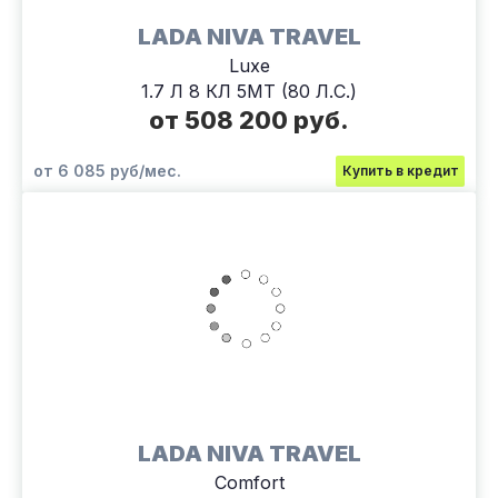
LADA NIVA TRAVEL
Luxe
1.7 Л 8 КЛ 5МТ (80 Л.С.)
от 508 200 руб.
от 6 085 руб/мес.
Купить в кредит
LADA NIVA TRAVEL
Comfort