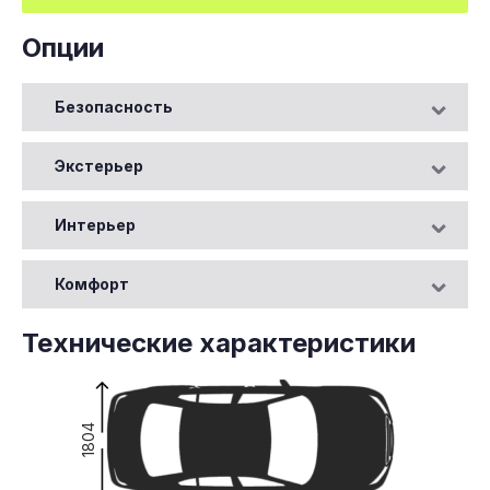
Опции
Безопасность
Экстерьер
Интерьер
Комфорт
Технические характеристики
1804