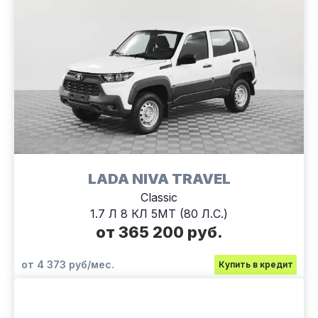
LADA NIVA TRAVEL
Classic
1.7 Л 8 КЛ 5МТ (80 Л.С.)
от 365 200 руб.
от 4 373 руб/мес.
Купить в кредит