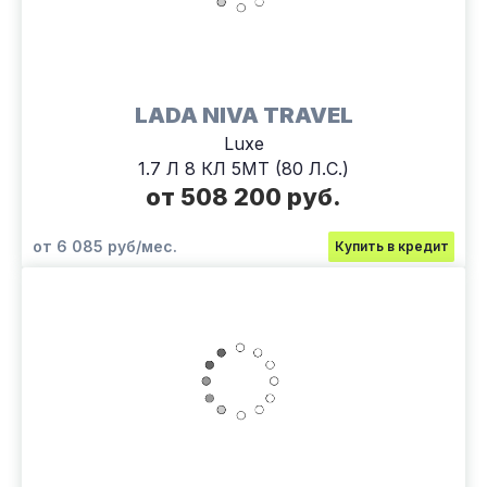
LADA NIVA TRAVEL
Luxe
1.7 Л 8 КЛ 5МТ (80 Л.С.)
от 508 200 руб.
от 6 085 руб/мес.
Купить в кредит