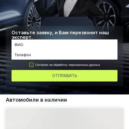
Оставьте заявку, и Вам перезвонит наш
эксперт.
Согласен на обработку персональных данных
ОТПРАВИТЬ
Автомобили в наличии