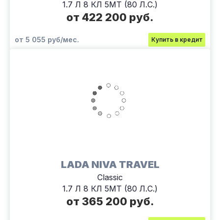
1.7 Л 8 КЛ 5МТ (80 Л.С.)
от 422 200 руб.
от 5 055 руб/мес.
Купить в кредит
LADA NIVA TRAVEL
Classic
1.7 Л 8 КЛ 5МТ (80 Л.С.)
от 365 200 руб.