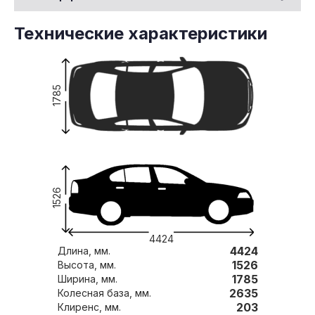
Технические характеристики
1785
1526
4424
4424
Длина, мм.
1526
Высота, мм.
1785
Ширина, мм.
2635
Колесная база, мм.
203
Клиренс, мм.