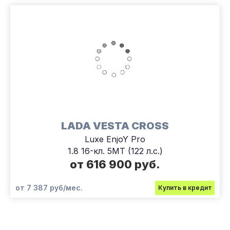
LADA VESTA CROSS
Luxe EnjoY Pro
1.8 16-кл. 5МТ (122 л.с.)
от 616 900 руб.
от 7 387 руб/мес.
Купить в кредит