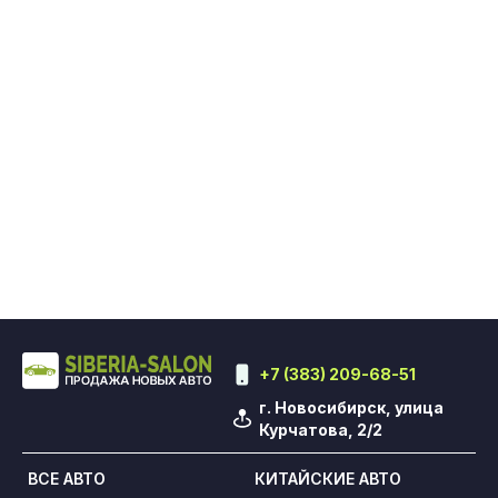
+7 (383) 209-68-51
г. Новосибирск, улица
Курчатова, 2/2
ВСЕ АВТО
КИТАЙСКИЕ АВТО