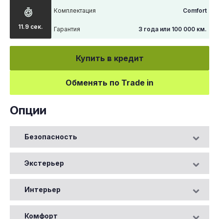
Комплектация
Comfort
11.9 сек.
Гарантия
3 года или 100 000 км.
Купить в кредит
Обменять по Trade in
Опции
Безопасность
Экстерьер
Интерьер
Комфорт