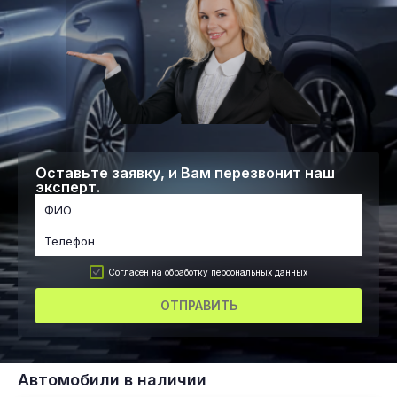
Оставьте заявку, и Вам перезвонит наш
эксперт.
Согласен на обработку персональных данных
ОТПРАВИТЬ
Автомобили в наличии