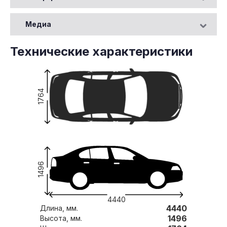
Медиа
Технические характеристики
1764
1496
4440
4440
Длина, мм.
1496
Высота, мм.