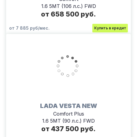
1.6 5MT (106 л.с.) FWD
от 658 500 руб.
от 7 885 руб/мес.
Купить в кредит
LADA VESTA NEW
Comfort Plus
1.6 5MT (90 л.с.) FWD
от 437 500 руб.