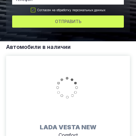
Согласен на обработку персональных данных
ОТПРАВИТЬ
Автомобили в наличии
LADA VESTA NEW
Comfort