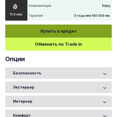
Комплектация
Enjoy
11.3 сек.
Гарантия
3 года или 100 000 км.
Купить в кредит
Обменять по Trade in
Опции
Безопасность
Экстерьер
Интерьер
Комфорт