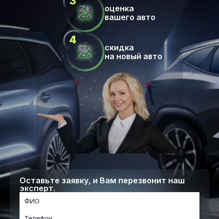
оценка
вашего авто
скидка
на новый авто
Оставьте заявку, и Вам перезвонит наш
эксперт.