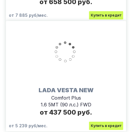
от 658 500 руб.
от 7 885 руб/мес.
Купить в кредит
LADA VESTA NEW
Comfort Plus
1.6 5MT (90 л.с.) FWD
от 437 500 руб.
от 5 239 руб/мес.
Купить в кредит