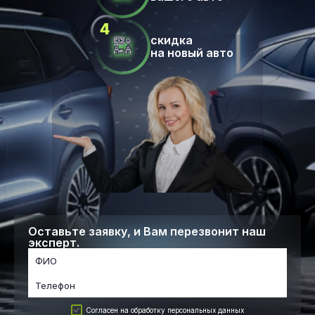
скидка
на новый авто
Оставьте заявку, и Вам перезвонит наш
эксперт.
Согласен на обработку персональных данных