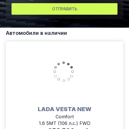
ОТПРАВИТЬ
Автомобили в наличии
LADA VESTA NEW
Comfort
1.6 5MT (106 л.с.) FWD