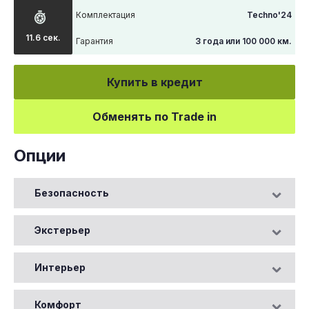
Комплектация
Techno'24
11.6 сек.
Гарантия
3 года или 100 000 км.
Купить в кредит
Обменять по Trade in
Опции
Безопасность
Экстерьер
Интерьер
Комфорт