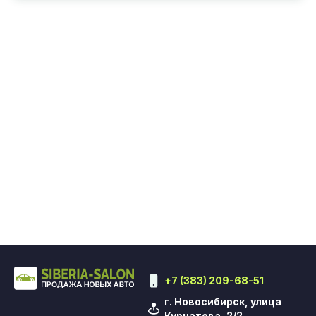
+7 (383) 209-68-51
г. Новосибирск, улица
Курчатова, 2/2