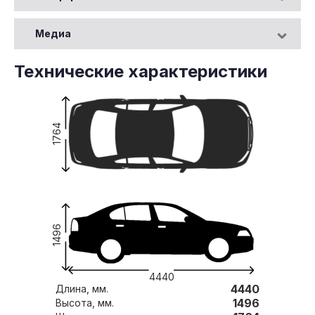
Медиа
Технические характеристики
1764
1496
4440
4440
Длина, мм.
1496
Высота, мм.