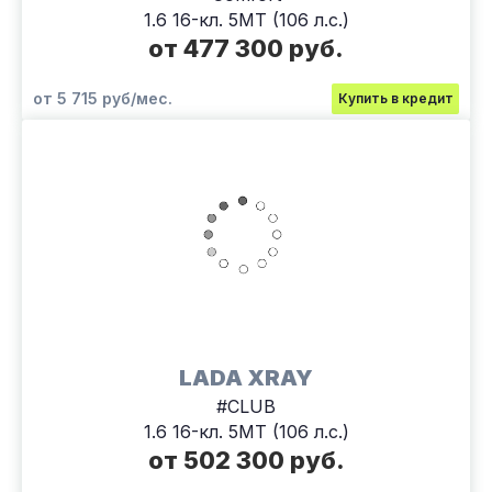
1.6 16-кл. 5МТ (106 л.с.)
от 477 300 руб.
от 5 715 руб/мес.
Купить в кредит
LADA XRAY
#CLUB
1.6 16-кл. 5МТ (106 л.с.)
от 502 300 руб.