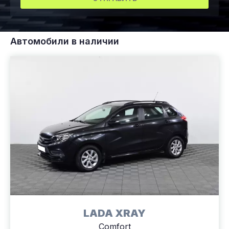
Автомобили в наличии
LADA XRAY
Comfort