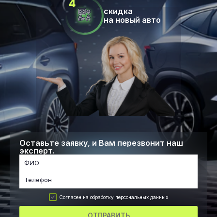
скидка
на новый авто
Оставьте заявку, и Вам перезвонит наш
эксперт.
Согласен на обработку персональных данных
ОТПРАВИТЬ