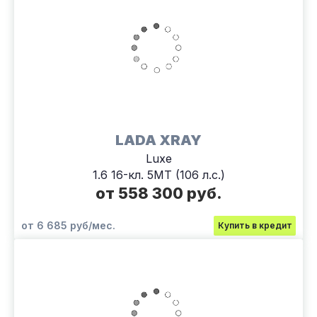
LADA XRAY
Luxe
1.6 16-кл. 5МТ (106 л.с.)
от 558 300 руб.
от 6 685 руб/мес.
Купить в кредит