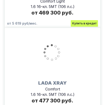
Comfort Light
1.6 16-кл. 5МТ (106 л.с.)
от 469 300 руб.
от 5 619 руб/мес.
Купить в кредит
LADA XRAY
Comfort
1.6 16-кл. 5МТ (106 л.с.)
от 477 300 руб.