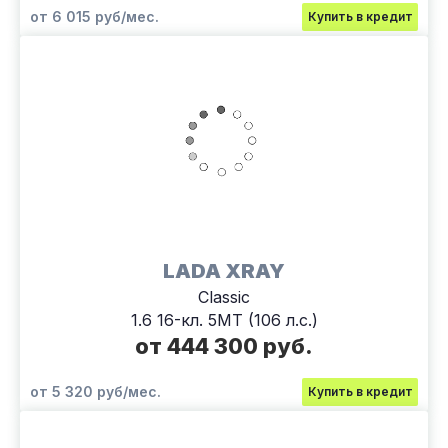
от 6 015 руб/мес.
Купить в кредит
LADA XRAY
Classic
1.6 16-кл. 5МТ (106 л.с.)
от 444 300 руб.
от 5 320 руб/мес.
Купить в кредит