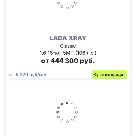
LADA XRAY
Classic
1.6 16-кл. 5МТ (106 л.с.)
от 444 300 руб.
от 5 320 руб/мес.
Купить в кредит