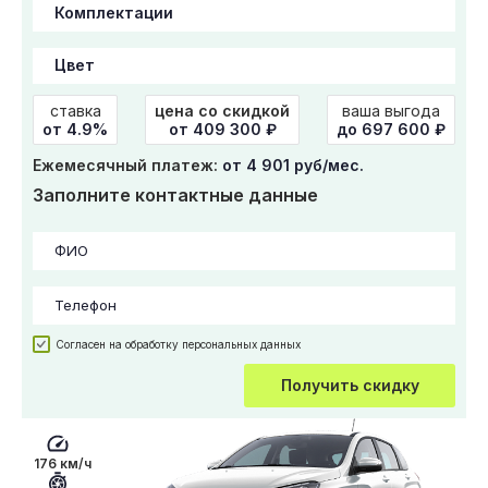
ставка
цена со скидкой
ваша выгода
от 4.9%
от
409 300
₽
до 697 600 ₽
Ежемесячный платеж:
от 4 901 руб/мес.
Заполните контактные данные
Согласен на обработку персональных данных
Получить скидку
176 км/ч