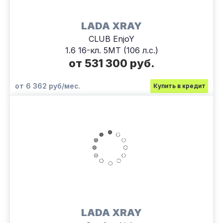
LADA XRAY
CLUB EnjoY
1.6 16-кл. 5МТ (106 л.с.)
от 531 300 руб.
от 6 362 руб/мес.
Купить в кредит
LADA XRAY