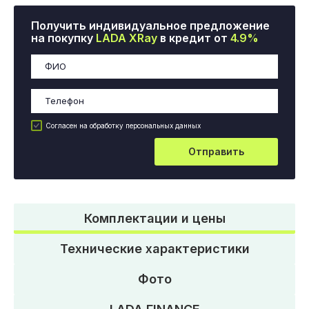
Получить индивидуальное предложение
на покупку
LADA XRay
в кредит от
4.9%
Согласен на обработку персональных данных
Отправить
Комплектации и цены
Технические характеристики
Фото