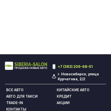
+7 (383) 209-68-51
г. Новосибирск, улица
Курчатова, 2/2
ВСЕ АВТО
КИТАЙСКИЕ АВТО
АВТО ДЛЯ ТАКСИ
КРЕДИТ
TRADE-IN
АКЦИИ
КОНТАКТЫ