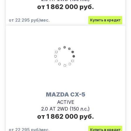
от 1 862 000 руб.
от 22 295 руб/мес.
Купить в кредит
MAZDA CX-5
ACTIVE
2.0 AT 2WD (150 л.с.)
от 1 862 000 руб.
от 22 295 руб/мес.
Купить в кредит