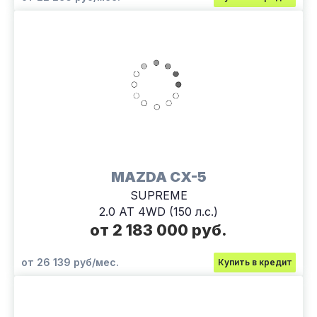
MAZDA CX-5
SUPREME
2.0 AT 4WD (150 л.с.)
от 2 183 000 руб.
от 26 139 руб/мес.
Купить в кредит