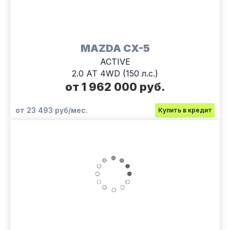
MAZDA CX-5
ACTIVE
2.0 AT 4WD (150 л.с.)
от 1 962 000 руб.
от 23 493 руб/мес.
Купить в кредит