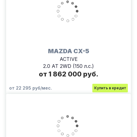
MAZDA CX-5
ACTIVE
2.0 AT 2WD (150 л.с.)
от 1 862 000 руб.
от 22 295 руб/мес.
Купить в кредит