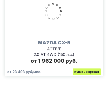
MAZDA CX-5
ACTIVE
2.0 AT 4WD (150 л.с.)
от 1 962 000 руб.
от 23 493 руб/мес.
Купить в кредит