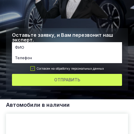
Оставьте заявку, и Вам перезвонит наш
эксперт.
Согласен на обработку персональных данных
ОТПРАВИТЬ
Автомобили в наличии