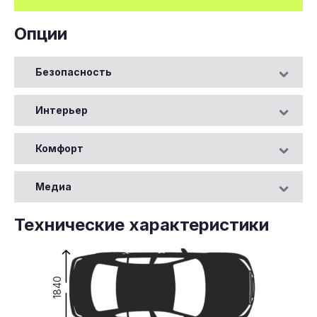
Опции
Безопасность
Интерьер
Комфорт
Медиа
Технические характеристики
1840