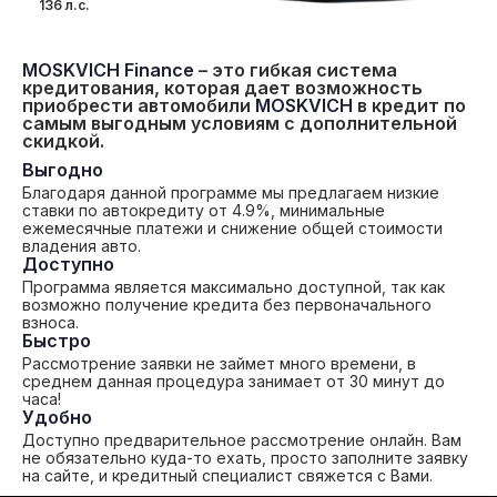
136 л.с.
MOSKVICH Finance
– это гибкая система
кредитования, которая дает возможность
приобрести автомобили
MOSKVICH
в кредит по
самым выгодным условиям с дополнительной
скидкой.
Выгодно
Благодаря данной программе мы предлагаем низкие
ставки по автокредиту от 4.9%, минимальные
ежемесячные платежи и снижение общей стоимости
владения авто.
Доступно
Программа является максимально доступной, так как
возможно получение кредита без первоначального
взноса.
Быстро
Рассмотрение заявки не займет много времени, в
среднем данная процедура занимает от 30 минут до
часа!
Удобно
Доступно предварительное рассмотрение онлайн. Вам
не обязательно куда-то ехать, просто заполните заявку
на сайте, и кредитный специалист свяжется с Вами.