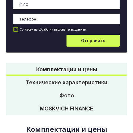
Согласен на обработку персональных данных
Отправить
Комплектации и цены
Технические характеристики
Фото
MOSKVICH FINANCE
Комплектации и цены