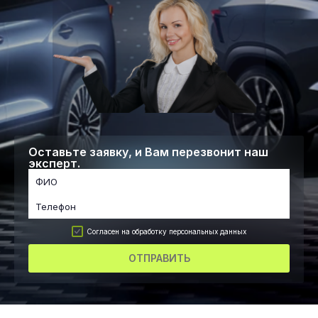
Оставьте заявку, и Вам перезвонит наш
эксперт.
Согласен на обработку персональных данных
ОТПРАВИТЬ