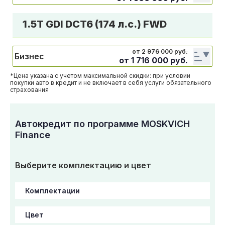
1.5Т GDI DCT6 (174 л.с.) FWD
от 2 976 000 руб.
Бизнес
от
1 716 000
руб.
*Цена указана с учетом максимальной скидки: при условии
покупки авто в кредит и не включает в себя услуги обязательного
страхования
Автокредит по программе MOSKVICH
Finance
Выберите комплектацию и цвет