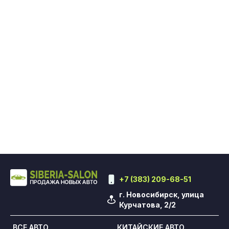
+7 (383) 209-68-51
г. Новосибирск, улица
Курчатова, 2/2
ВСЕ АВТО
КИТАЙСКИЕ АВТО