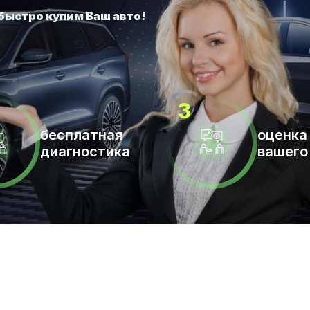
бесплатная
оценка
диагностика
вашего