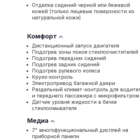
Отделка сидений черной или бежевой
кожей (только лицевые поверхности из
натуральной кожи)
Комфорт
Дистанционный запуск двигателя
Подогрев зоны покоя стеклоочистителей
Подогрев передних сидений
Подогрев задних сидений
Подогрев рулевого колеса
Круиз-контроль
Электропривод багажной двери
Раздельный климат-контроль для водите
и переднего пассажира с микрофильтром
Датчик уровня жидкости в бачке
стеклоомывателя
Медиа
7" многофункциональный дисплей на
приборной панели