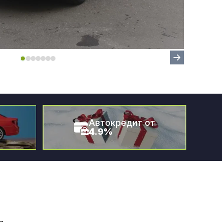
Автокредит от
4.9%