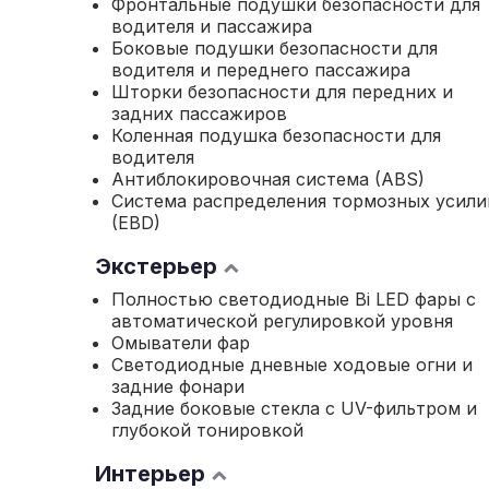
Фронтальные подушки безопасности для
водителя и пассажира
Боковые подушки безопасности для
водителя и переднего пассажира
Шторки безопасности для передних и
задних пассажиров
Коленная подушка безопасности для
водителя
Антиблокировочная система (ABS)
Система распределения тормозных усили
(EBD)
Экстерьер
Полностью светодиодные Bi LED фары с
автоматической регулировкой уровня
Омыватели фар
Светодиодные дневные ходовые огни и
задние фонари
Задние боковые стекла с UV-фильтром и
глубокой тонировкой
Интерьер