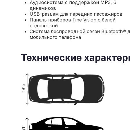
Аудиосистема с поддержкой MP3, 6
динамиков
USB-разъем для передних пассажиров
Панель приборов Fine Vision с белой
подсветкой
Система беспроводной связи Bluetooth® 
мобильного телефона
Технические характер
1915