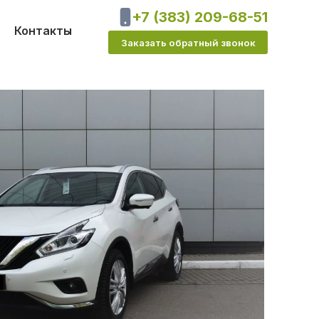
+7 (383) 209-68-51
Контакты
Заказать обратный звонок