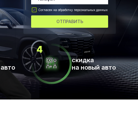
Согласен на обработку персональных данных
ОТПРАВИТЬ
скидка
 авто
на новый авто