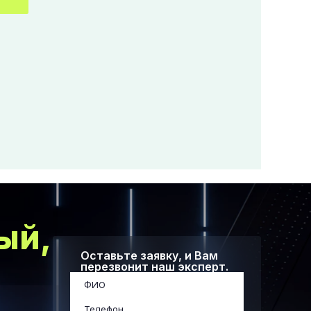
ый,
Оставьте заявку, и Вам
перезвонит наш эксперт.